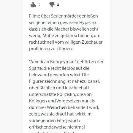
Filme über Serienmörder genießen
seit jeher einen gewissen Hype, so
dass sich die Macher bisweilen sehr
wenig Mühe zu geben schienen, um
recht schnell vom willigen Zuschauer
profitieren zu können.
"American Boogeyman" gehört zu der
Sparte, die recht lieblos auf die
Leinwand geworfen wirkt. Die
Figurenzeichnung ist nahezu banal,
oberlfächlich und klischeehaft -
unterschätzte Polizistin, die von
Kollegen und Vorgesetzen nur als
dummes Weibchen behandelt wird,
zeigt, was sie drauf hat, wirkt im
vorliegenden Film jedoch
erfrischenderweise nichtmal