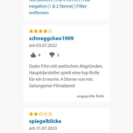
negative (1 & 2 Sterne)
|
Filter
entfernen
schneggchen1909
am
03.07.2022
Guter Film mit seelischen Abgründen.
Hauptdarsteller spielt eine top Rolle
für ein b movie. 4 Sterne von mir.
Gelungener Filmabend
ungeprüfte Kritik
spiegelblicke
am
31.07.2023