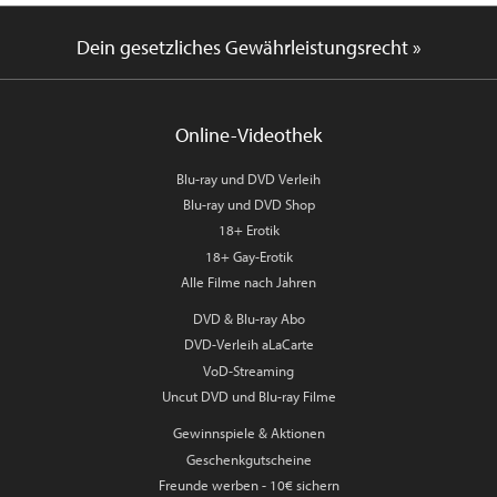
Dein gesetzliches Gewährleistungsrecht »
Online-Videothek
Blu-ray und DVD Verleih
Blu-ray und DVD Shop
18+ Erotik
18+ Gay-Erotik
Alle Filme nach Jahren
DVD & Blu-ray Abo
DVD-Verleih aLaCarte
VoD-Streaming
Uncut DVD und Blu-ray Filme
Gewinnspiele & Aktionen
Geschenkgutscheine
Freunde werben - 10€ sichern