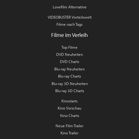
Lovefilm Alternative
VIDEOBUSTER Vorteilswelt
Filme nach Tags
Filme im Verleih
Top Filme
DVD Neuheiten
DVD Charts
Blu-ray Neuheiten
Blu-ray Charts
Blu-ray 3D Neuheiten
Blu-ray 3D Charts
Kinostarts
Kino Vorschau
Kino Charts
Neue Film Trailer
Kino Trailer