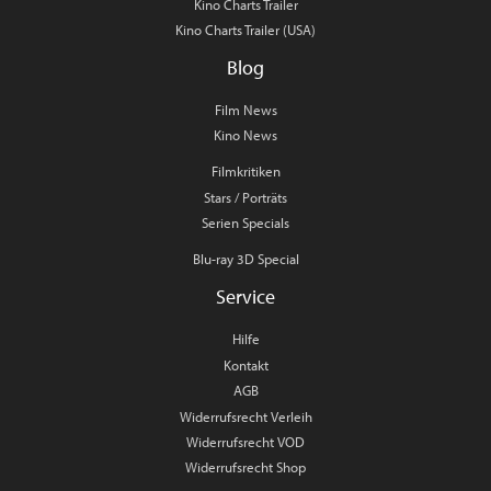
Kino Charts Trailer
Kino Charts Trailer (USA)
Blog
Film News
Kino News
Filmkritiken
Stars / Porträts
Serien Specials
Blu-ray 3D Special
Service
Hilfe
Kontakt
AGB
Widerrufsrecht Verleih
Widerrufsrecht VOD
Widerrufsrecht Shop