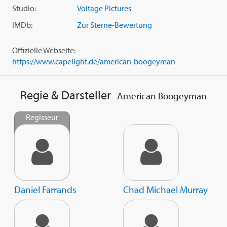
Studio:
Voltage Pictures
IMDb:
Zur Sterne-Bewertung
Offizielle Webseite:
https://www.capelight.de/american-boogeyman
Regie & Darsteller
American Boogeyman
Regisseur
Daniel Farrands
Chad Michael Murray