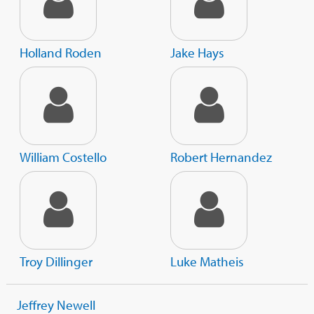
Holland Roden
Jake Hays
William Costello
Robert Hernandez
Troy Dillinger
Luke Matheis
Jeffrey Newell