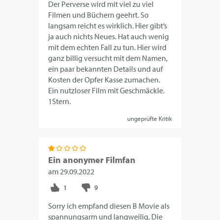
Der Perverse wird mit viel zu viel
Filmen und Büchern geehrt. So
langsam reicht es wirklich. Hier gibt‘s
ja auch nichts Neues. Hat auch wenig
mit dem echten Fall zu tun. Hier wird
ganz billig versucht mit dem Namen,
ein paar bekannten Details und auf
Kosten der Opfer Kasse zumachen.
Ein nutzloser Film mit Geschmäckle.
1Stern.
ungeprüfte Kritik
Ein anonymer Filmfan
am
29.09.2022
Sorry ich empfand diesen B Movie als
spannungsarm und langweilig, Die