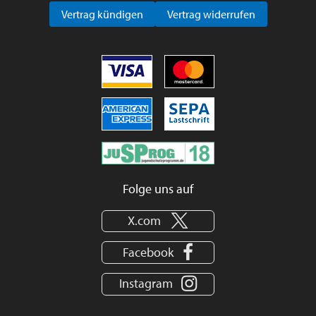
Vertrag kündigen
Vertrag widerrufen
Folge uns auf
X.com
Facebook
Instagram