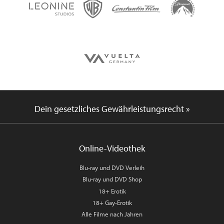
Dein gesetzliches Gewährleistungsrecht »
Online-Videothek
Blu-ray und DVD Verleih
Blu-ray und DVD Shop
18+ Erotik
18+ Gay-Erotik
Alle Filme nach Jahren