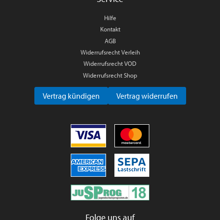
Hilfe
Kontakt
AGB
Widerrufsrecht Verleih
Widerrufsrecht VOD
Widerrufsrecht Shop
Vertrag kündigen
Vertrag widerrufen
Folge uns auf