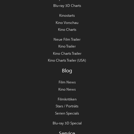
Blu-ray 3D Charts
Kinostarts
Kino Vorschau
Kino Charts
Neue Film Trailer
Kino Trailer
Kino Charts Trailer
Kino Charts Trailer (USA)
Blog
Film News
Kino News
Filmkritiken
Stars / Porträts
Serien Specials
Blu-ray 3D Special
Service