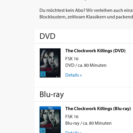
Du möchtest kein Abo? Wir verleihen auch einz
Blockbustern, zeitlosen Klassikern und packend
DVD
The Clockwork Killings (DVD)
FSK 16
DVD / ca. 80 Minuten
Details »
Blu-ray
The Clockwork Killings (Blu-ray)
FSK 16
Blu-ray / ca. 80 Minuten
Details »