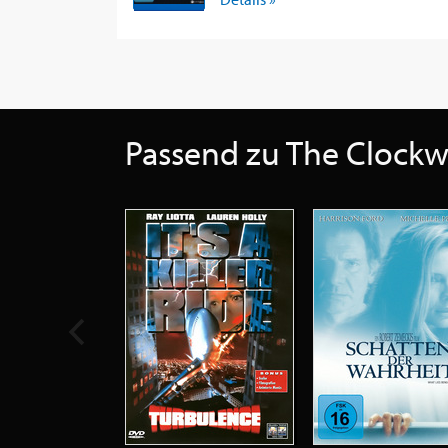
Passend zu The Clockwo