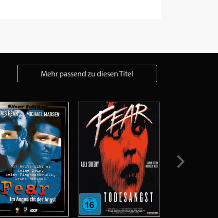
Mehr passend zu diesen Titel