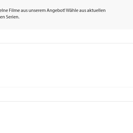
elne Filme aus unserem Angebot! Wähle aus aktuellen
en Serien.