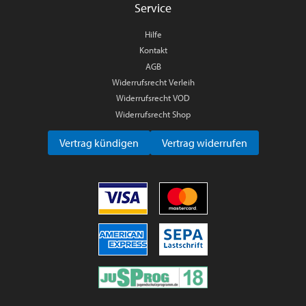
Service
Hilfe
Kontakt
AGB
Widerrufsrecht Verleih
Widerrufsrecht VOD
Widerrufsrecht Shop
Vertrag kündigen
Vertrag widerrufen