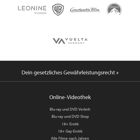
Dein gesetzliches Gewährleistungsrecht »
Online-Videothek
Blu-ray und DVD Verleih
Blu-ray und DVD Shop
18+ Erotik
18+ Gay-Erotik
Alle Filme nach Jahren