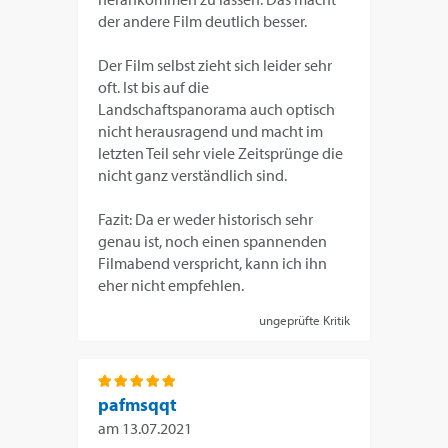
der andere Film deutlich besser.
Der Film selbst zieht sich leider sehr
oft. Ist bis auf die
Landschaftspanorama auch optisch
nicht herausragend und macht im
letzten Teil sehr viele Zeitsprünge die
nicht ganz verständlich sind.
Fazit: Da er weder historisch sehr
genau ist, noch einen spannenden
Filmabend verspricht, kann ich ihn
eher nicht empfehlen.
ungeprüfte Kritik
pafmsqqt
am
13.07.2021