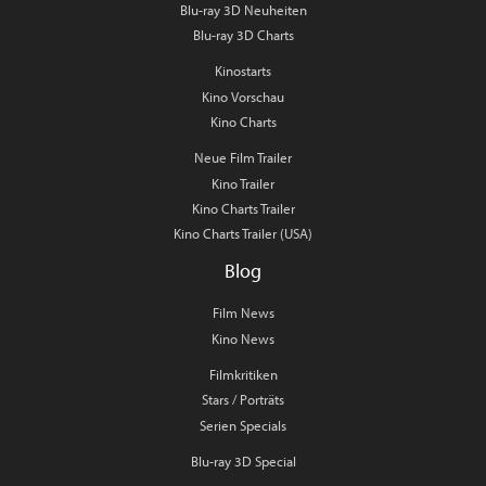
Blu-ray 3D Neuheiten
Blu-ray 3D Charts
Kinostarts
Kino Vorschau
Kino Charts
Neue Film Trailer
Kino Trailer
Kino Charts Trailer
Kino Charts Trailer (USA)
Blog
Film News
Kino News
Filmkritiken
Stars / Porträts
Serien Specials
Blu-ray 3D Special