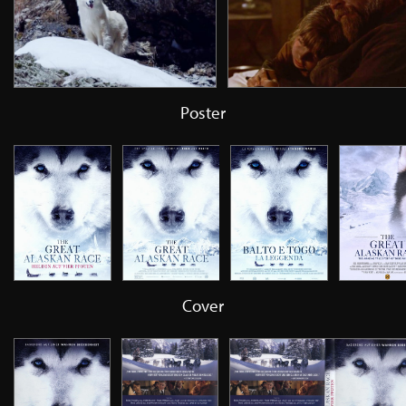
Poster
Cover