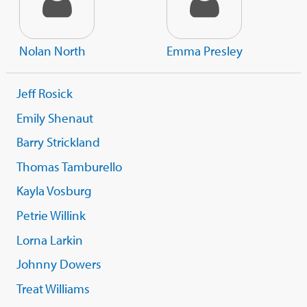
Nolan North
Emma Presley
Jeff Rosick
Emily Shenaut
Barry Strickland
Thomas Tamburello
Kayla Vosburg
Petrie Willink
Lorna Larkin
Johnny Dowers
Treat Williams