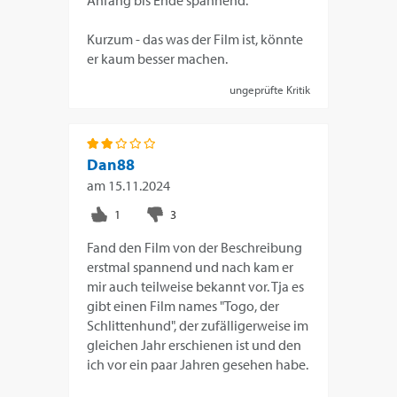
Kurzum - das was der Film ist, könnte
er kaum besser machen.
ungeprüfte Kritik
Dan88
am
15.11.2024
Fand den Film von der Beschreibung
erstmal spannend und nach kam er
mir auch teilweise bekannt vor. Tja es
gibt einen Film names "Togo, der
Schlittenhund", der zufälligerweise im
gleichen Jahr erschienen ist und den
ich vor ein paar Jahren gesehen habe.