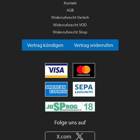
Kontakt
AGB
Widerrufsrecht Verleih
Widerrufsrecht VOD
Widerrufsrecht Shop
Vertrag kündigen
Vertrag widerrufen
Folge uns auf
X.com