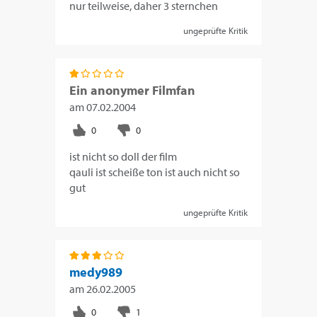
nur teilweise, daher 3 sternchen
ungeprüfte Kritik
Ein anonymer Filmfan
am
07.02.2004
ist nicht so doll der film
qauli ist scheiße ton ist auch nicht so
gut
ungeprüfte Kritik
medy989
am
26.02.2005