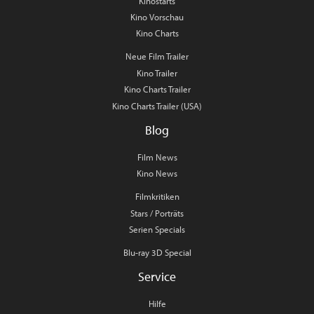
Kinostarts
Kino Vorschau
Kino Charts
Neue Film Trailer
Kino Trailer
Kino Charts Trailer
Kino Charts Trailer (USA)
Blog
Film News
Kino News
Filmkritiken
Stars / Porträts
Serien Specials
Blu-ray 3D Special
Service
Hilfe