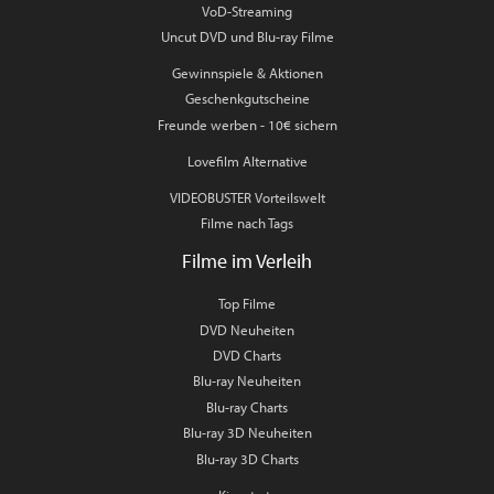
VoD-Streaming
Uncut DVD und Blu-ray Filme
Gewinnspiele & Aktionen
Geschenkgutscheine
Freunde werben - 10€ sichern
Lovefilm Alternative
VIDEOBUSTER Vorteilswelt
Filme nach Tags
Filme im Verleih
Top Filme
DVD Neuheiten
DVD Charts
Blu-ray Neuheiten
Blu-ray Charts
Blu-ray 3D Neuheiten
Blu-ray 3D Charts