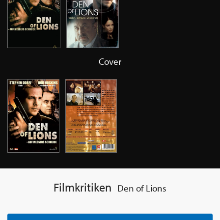
Cover
Filmkritiken
Den of Lions