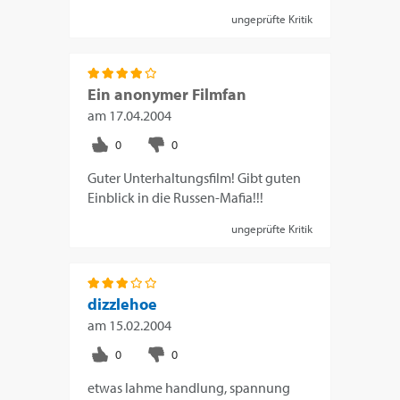
ungeprüfte Kritik
Ein anonymer Filmfan
am
17.04.2004
Guter Unterhaltungsfilm! Gibt guten
Einblick in die Russen-Mafia!!!
ungeprüfte Kritik
dizzlehoe
am
15.02.2004
etwas lahme handlung, spannung