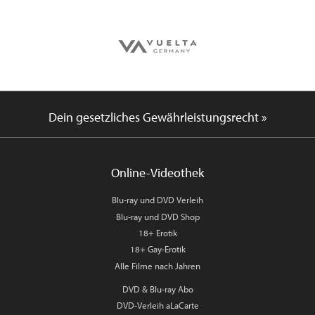
Dein gesetzliches Gewährleistungsrecht »
Online-Videothek
Blu-ray und DVD Verleih
Blu-ray und DVD Shop
18+ Erotik
18+ Gay-Erotik
Alle Filme nach Jahren
DVD & Blu-ray Abo
DVD-Verleih aLaCarte