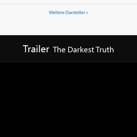
Weitere Darsteller »
Trailer
The Darkest Truth