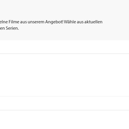
elne Filme aus unserem Angebot! Wähle aus aktuellen
en Serien.