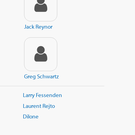
Jack Reynor
Greg Schwartz
Larry Fessenden
Laurent Rejto
Dilone