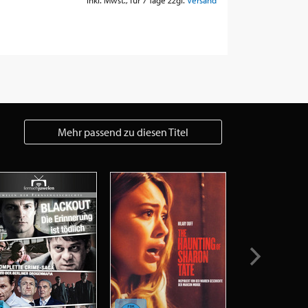
Mehr passend zu diesen Titel