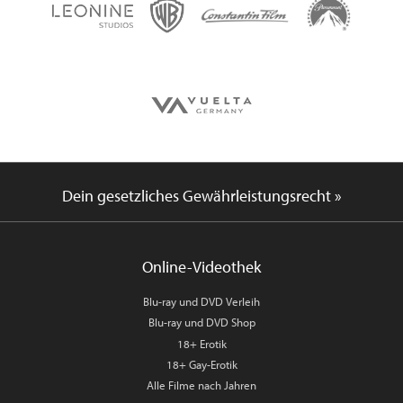
Dein gesetzliches Gewährleistungsrecht »
Online-Videothek
Blu-ray und DVD Verleih
Blu-ray und DVD Shop
18+ Erotik
18+ Gay-Erotik
Alle Filme nach Jahren