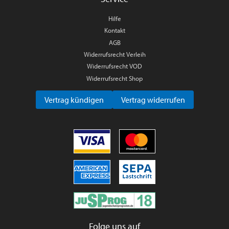
Hilfe
Kontakt
AGB
Widerrufsrecht Verleih
Widerrufsrecht VOD
Widerrufsrecht Shop
Vertrag kündigen
Vertrag widerrufen
Folge uns auf