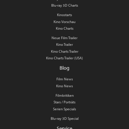
Blu-ray 3D Charts
Kinostarts
Kino Vorschau
Kino Charts
Neue Film Trailer
Kino Trailer
Kino Charts Trailer
Kino Charts Trailer (USA)
Blog
Film News
Kino News
Filmkritiken
Stars / Porträts
Serien Specials
Blu-ray 3D Special
Service