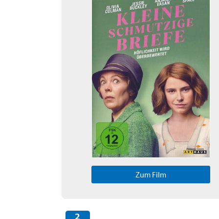
Zum Film