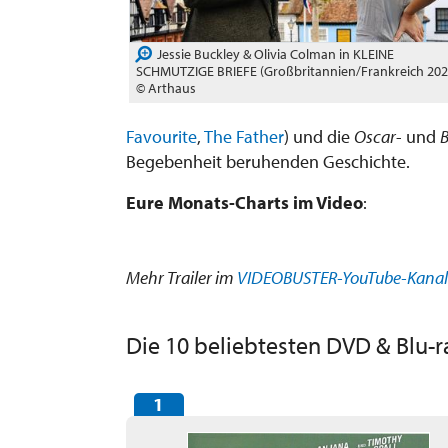
Jessie Buckley & Olivia Colman in KLEINE
SCHMUTZIGE BRIEFE (Großbritannien/Frankreich 202
© Arthaus
Favourite
,
The Father
) und die
Oscar
- und
Begebenheit beruhenden Geschichte.
Eure Monats-Charts im Video
:
Mehr Trailer im
VIDEOBUSTER-YouTube-Kanal
Die 10 beliebtesten DVD & Blu-r