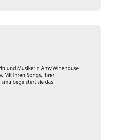
erin und Musikerin Amy Winehouse
. Mit ihren Songs, ihrer
sma begeistert sie das