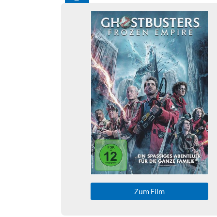
Zum Film