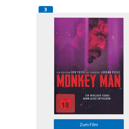
Zum Film