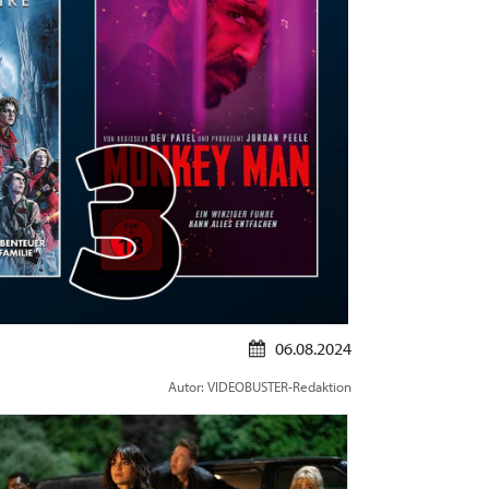
06.08.2024
Autor: VIDEOBUSTER-Redaktion