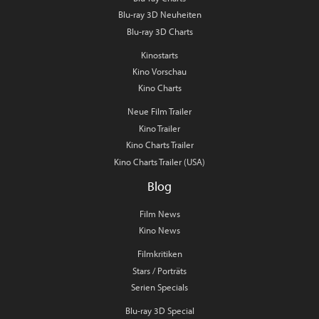
Blu-ray 3D Neuheiten
Blu-ray 3D Charts
Kinostarts
Kino Vorschau
Kino Charts
Neue Film Trailer
Kino Trailer
Kino Charts Trailer
Kino Charts Trailer (USA)
Blog
Film News
Kino News
Filmkritiken
Stars / Porträts
Serien Specials
Blu-ray 3D Special