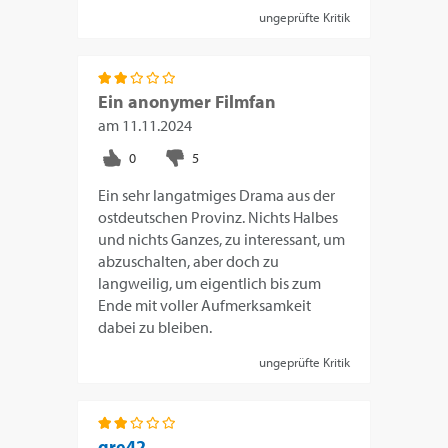
ungeprüfte Kritik
Ein anonymer Filmfan
am
11.11.2024
Ein sehr langatmiges Drama aus der
ostdeutschen Provinz. Nichts Halbes
und nichts Ganzes, zu interessant, um
abzuschalten, aber doch zu
langweilig, um eigentlich bis zum
Ende mit voller Aufmerksamkeit
dabei zu bleiben.
ungeprüfte Kritik
gre42