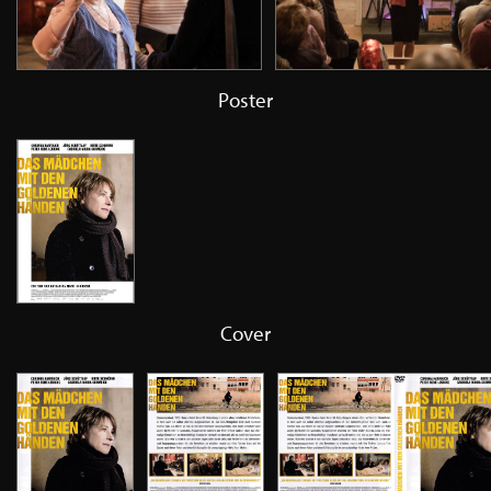
Poster
Cover