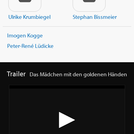
Ulrike Krumbiegel
Stephan Bissmeier
Imogen Kogge
Peter-René Lüdicke
Trailer
Das Mädchen mit den goldenen Händen