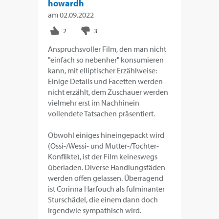
howardh
am
02.09.2022
Anspruchsvoller Film, den man nicht
"einfach so nebenher" konsumieren
kann, mit elliptischer Erzählweise:
Einige Details und Facetten werden
nicht erzählt, dem Zuschauer werden
vielmehr erst im Nachhinein
vollendete Tatsachen präsentiert.
Obwohl einiges hineingepackt wird
(Ossi-/Wessi- und Mutter-/Tochter-
Konflikte), ist der Film keineswegs
überladen. Diverse Handlungsfäden
werden offen gelassen. Überragend
ist Corinna Harfouch als fulminanter
Sturschädel, die einem dann doch
irgendwie sympathisch wird.