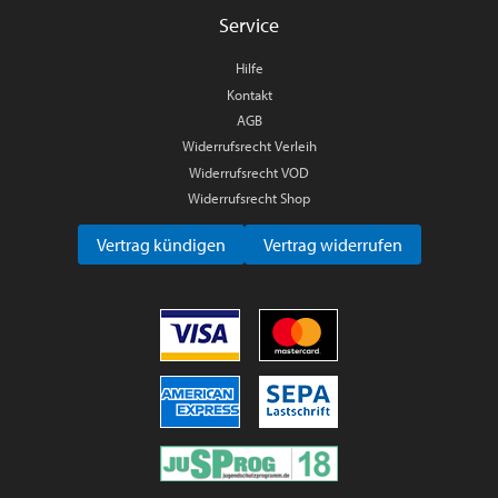
Service
Hilfe
Kontakt
AGB
Widerrufsrecht Verleih
Widerrufsrecht VOD
Widerrufsrecht Shop
Vertrag kündigen
Vertrag widerrufen