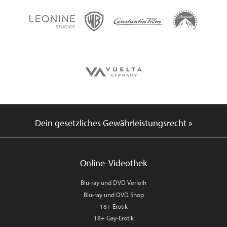
Dein gesetzliches Gewährleistungsrecht »
Online-Videothek
Blu-ray und DVD Verleih
Blu-ray und DVD Shop
18+ Erotik
18+ Gay-Erotik