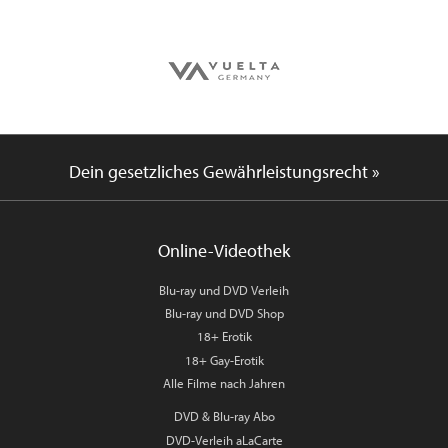
Dein gesetzliches Gewährleistungsrecht »
Online-Videothek
Blu-ray und DVD Verleih
Blu-ray und DVD Shop
18+ Erotik
18+ Gay-Erotik
Alle Filme nach Jahren
DVD & Blu-ray Abo
DVD-Verleih aLaCarte