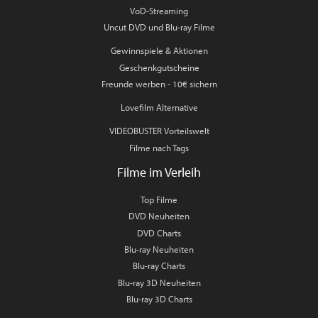
VoD-Streaming
Uncut DVD und Blu-ray Filme
Gewinnspiele & Aktionen
Geschenkgutscheine
Freunde werben - 10€ sichern
Lovefilm Alternative
VIDEOBUSTER Vorteilswelt
Filme nach Tags
Filme im Verleih
Top Filme
DVD Neuheiten
DVD Charts
Blu-ray Neuheiten
Blu-ray Charts
Blu-ray 3D Neuheiten
Blu-ray 3D Charts