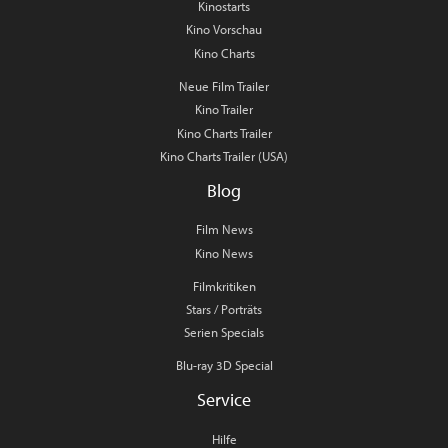
Kinostarts
Kino Vorschau
Kino Charts
Neue Film Trailer
Kino Trailer
Kino Charts Trailer
Kino Charts Trailer (USA)
Blog
Film News
Kino News
Filmkritiken
Stars / Porträts
Serien Specials
Blu-ray 3D Special
Service
Hilfe