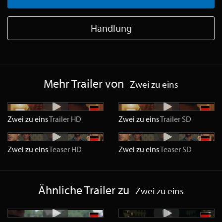
Handlung
Mehr Trailer von
Zwei zu eins
Zwei zu eins
Trailer
HD
Zwei zu eins
Trailer
SD
Zwei zu eins
Teaser
HD
Zwei zu eins
Teaser
SD
Ähnliche Trailer zu
Zwei zu eins