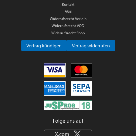
Kontakt
AGB
Widerrufsrecht Verleih
Widerrufsrecht VOD
Widerrufsrecht Shop
Vertrag kündigen
Vertrag widerrufen
Folge uns auf
X.com