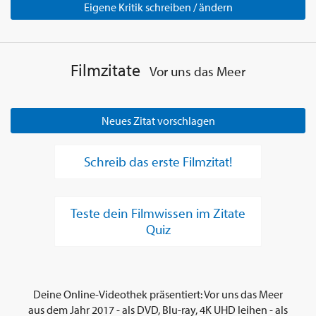
Eigene Kritik schreiben / ändern
Filmzitate
Vor uns das Meer
Neues Zitat vorschlagen
Schreib das erste Filmzitat!
Teste dein Filmwissen im Zitate
Quiz
Deine Online-Videothek präsentiert: Vor uns das Meer
aus dem Jahr 2017 - als DVD, Blu-ray, 4K UHD leihen - als