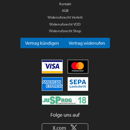
Kontakt
AGB
Widerrufsrecht Verleih
Widerrufsrecht VOD
Widerrufsrecht Shop
Vertrag kündigen
Vertrag widerrufen
Folge uns auf
X.com