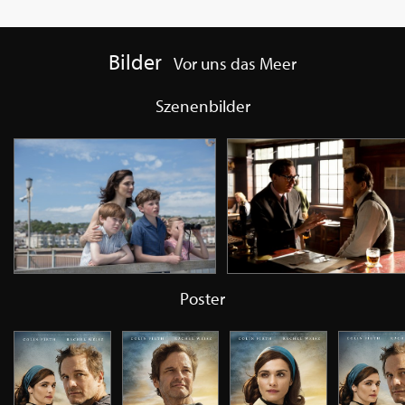
Bilder
Vor uns das Meer
Szenenbilder
Poster