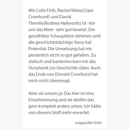
Mit Colin Firth, Rachel Weisz(Clare
Crowhurst) und David
Thewlis(Rodney Hallworth) ist -Vor
uns das Meer- sehr gut besetzt. Die
gewählten Schauplätze stimmen und
die geschichtsträchtige Story hat
Potential. Die Umsetzung hat mir
persönlich nicht so gut gefallen. Zu
statisch und kantenlos kam mir das
Storybook zur Geschichte rüber. Auch
das Ende von Donald Crowhurst hat
mich nicht überzeugt.
Aber sie wissen ja: Das hier ist eine
Einzelmeinung und sie dürfen das
gern komplett anders sehen. Ich hätte
von diesem Stoff mehr erwartet.
ungeprüfte Kritik