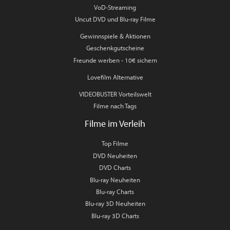
VoD-Streaming
Uncut DVD und Blu-ray Filme
Gewinnspiele & Aktionen
Geschenkgutscheine
Freunde werben - 10€ sichern
Lovefilm Alternative
VIDEOBUSTER Vorteilswelt
Filme nach Tags
Filme im Verleih
Top Filme
DVD Neuheiten
DVD Charts
Blu-ray Neuheiten
Blu-ray Charts
Blu-ray 3D Neuheiten
Blu-ray 3D Charts