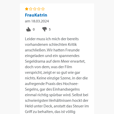
FrauKatrin
am
18.03.2024
Leider muss ich mich der bereits
vorhandenen schlechten Kritik
anschließen. Wir hatten Freunde
eingeladen und ein spannendes
Segeldrama auf dem Meer erwartet,
doch von dem, was der Film
verspricht, zeigt er so gut wie gar
nichts. Keine einzige Szene, in der die
aufregende Praxis des Hochsee-
Segelns, gar des Einhandsegelns
einmal richtig spürbar wird. Selbst bei
schwierigsten Verhältnissen hockt der
Held unter Deck, anstatt das Steuer im
Griff zu behalten, das ist völlig