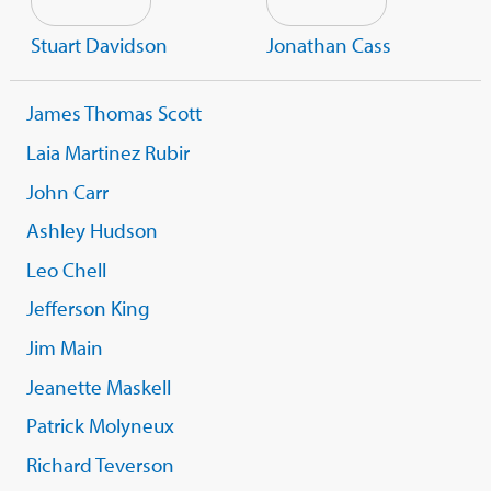
Stuart Davidson
Jonathan Cass
James Thomas Scott
Laia Martinez Rubir
John Carr
Ashley Hudson
Leo Chell
Jefferson King
Jim Main
Jeanette Maskell
Patrick Molyneux
Richard Teverson