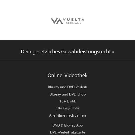
Dein gesetzliches Gewährleistungsrecht »
Online-Videothek
Blu-ray und DVD Verleih
Blu-ray und DVD Shop
18+ Erotik
18+ Gay-Erotik
Alle Filme nach Jahren
DVD & Blu-ray Abo
DVD-Verleih aLaCarte