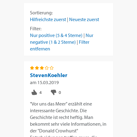
Sortierung:
Hilfreichste zuerst
|
Neueste zuerst
Filter:
Nur positive (5 & 4 Sterne)
|
Nur
negative (1 & 2 Sterne)
|
Filter
entfernen
StevenKoehler
am
15.03.2019
"Vor uns das Meer" erzählt eine
interessante Geschichte. Die
Geschichte ist recht heftig. Man
bekommt sehr viele Informationen, in
der "Donald Crowhurst"