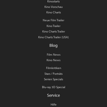
Kinostarts
Kino Vorschau
Kino Charts
Neue Film Trailer
Kino Trailer
Kino Charts Trailer
Kino Charts Trailer (USA)
Blog
Film News
Kino News
Filmkritiken
Stars / Porträts
Serien Specials
Blu-ray 3D Special
Service
Hilfe