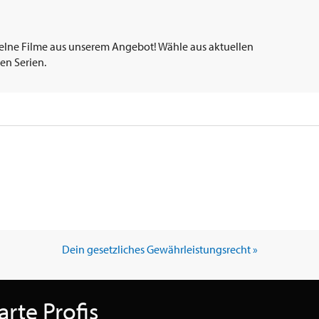
elne Filme aus unserem Angebot! Wähle aus aktuellen
en Serien.
Dein gesetzliches Gewährleistungsrecht »
rte Profis