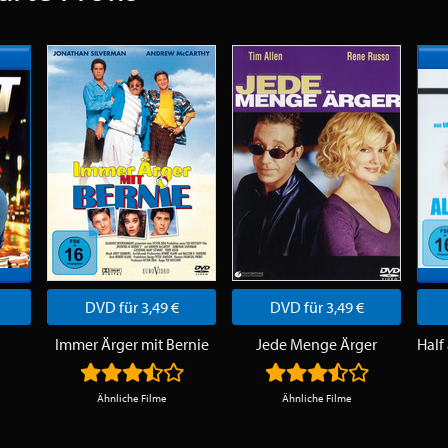
DVD für 3,49 €
DVD für 3,49 €
Immer Ärger mit Bernie
Jede Menge Ärger
Ähnliche Filme
Ähnliche Filme