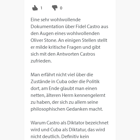
Eine sehr wohlwollende
Dokumentation über Fidel Castro aus
den Augen eines wohlwollenden
Oliver Stone. An einigen Stellen stellt
er milde kritische Fragen und gibt
sich mit den Antworten Castros
zufrieden.
Man erfährt nicht viel über die
Zustände in Cuba oder die Politik
dort, am Ende glaubt man einen
netten, älteren Herrn kennengelernt
zu haben, der sich zu allem seine
philosophischen Gedanken macht.
Warum Castro als Diktator bezeichnet
wird und Cuba als Diktatur, das wird
nicht deutlich. Definitiv kein