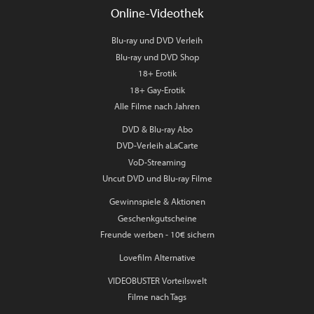
Online-Videothek
Blu-ray und DVD Verleih
Blu-ray und DVD Shop
18+ Erotik
18+ Gay-Erotik
Alle Filme nach Jahren
DVD & Blu-ray Abo
DVD-Verleih aLaCarte
VoD-Streaming
Uncut DVD und Blu-ray Filme
Gewinnspiele & Aktionen
Geschenkgutscheine
Freunde werben - 10€ sichern
Lovefilm Alternative
VIDEOBUSTER Vorteilswelt
Filme nach Tags