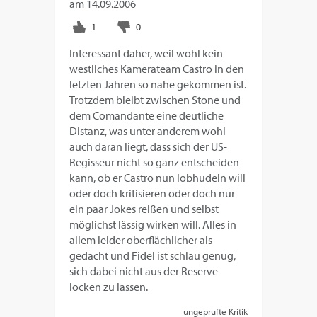
am
14.09.2006
Interessant daher, weil wohl kein
westliches Kamerateam Castro in den
letzten Jahren so nahe gekommen ist.
Trotzdem bleibt zwischen Stone und
dem Comandante eine deutliche
Distanz, was unter anderem wohl
auch daran liegt, dass sich der US-
Regisseur nicht so ganz entscheiden
kann, ob er Castro nun lobhudeln will
oder doch kritisieren oder doch nur
ein paar Jokes reißen und selbst
möglichst lässig wirken will. Alles in
allem leider oberflächlicher als
gedacht und Fidel ist schlau genug,
sich dabei nicht aus der Reserve
locken zu lassen.
ungeprüfte Kritik