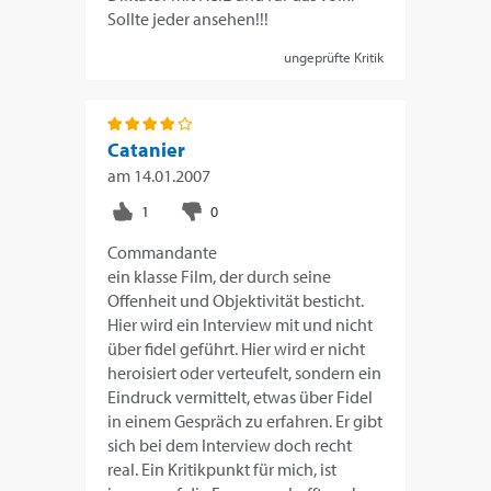
Sollte jeder ansehen!!!
ungeprüfte Kritik
Catanier
am
14.01.2007
Commandante
ein klasse Film, der durch seine
Offenheit und Objektivität besticht.
Hier wird ein Interview mit und nicht
über fidel geführt. Hier wird er nicht
heroisiert oder verteufelt, sondern ein
Eindruck vermittelt, etwas über Fidel
in einem Gespräch zu erfahren. Er gibt
sich bei dem Interview doch recht
real. Ein Kritikpunkt für mich, ist