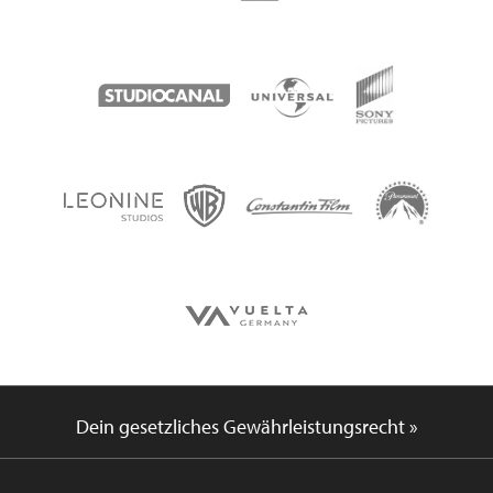
Dein gesetzliches Gewährleistungsrecht »