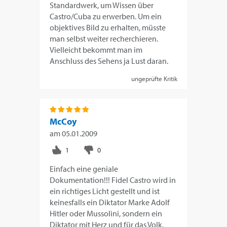
Standardwerk, um Wissen über
Castro/Cuba zu erwerben. Um ein
objektives Bild zu erhalten, müsste
man selbst weiter recherchieren.
Vielleicht bekommt man im
Anschluss des Sehens ja Lust daran.
ungeprüfte Kritik
McCoy
am
05.01.2009
Einfach eine geniale
Dokumentation!!! Fidel Castro wird in
ein richtiges Licht gestellt und ist
keinesfalls ein Diktator Marke Adolf
Hitler oder Mussolini, sondern ein
Diktator mit Herz und für das Volk.