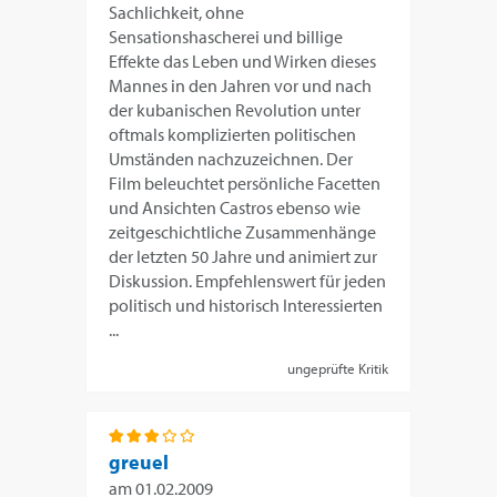
Sachlichkeit, ohne
Sensationshascherei und billige
Effekte das Leben und Wirken dieses
Mannes in den Jahren vor und nach
der kubanischen Revolution unter
oftmals komplizierten politischen
Umständen nachzuzeichnen. Der
Film beleuchtet persönliche Facetten
und Ansichten Castros ebenso wie
zeitgeschichtliche Zusammenhänge
der letzten 50 Jahre und animiert zur
Diskussion. Empfehlenswert für jeden
politisch und historisch Interessierten
...
ungeprüfte Kritik
greuel
am
01.02.2009