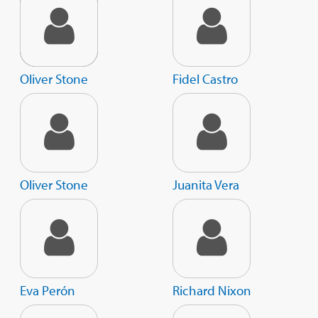
Oliver Stone
Fidel Castro
Oliver Stone
Juanita Vera
Eva Perón
Richard Nixon