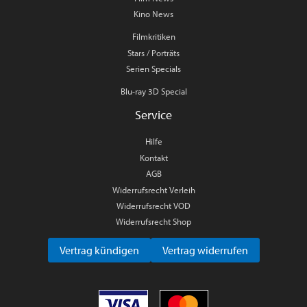
Kino News
Filmkritiken
Stars / Porträts
Serien Specials
Blu-ray 3D Special
Service
Hilfe
Kontakt
AGB
Widerrufsrecht Verleih
Widerrufsrecht VOD
Widerrufsrecht Shop
Vertrag kündigen
Vertrag widerrufen