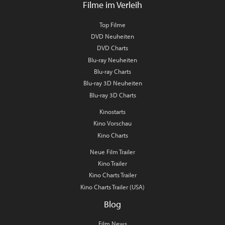
Filme im Verleih
Top Filme
DVD Neuheiten
DVD Charts
Blu-ray Neuheiten
Blu-ray Charts
Blu-ray 3D Neuheiten
Blu-ray 3D Charts
Kinostarts
Kino Vorschau
Kino Charts
Neue Film Trailer
Kino Trailer
Kino Charts Trailer
Kino Charts Trailer (USA)
Blog
Film News