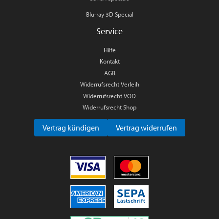
Blu-ray 3D Special
Service
Hilfe
Kontakt
AGB
Widerrufsrecht Verleih
Widerrufsrecht VOD
Widerrufsrecht Shop
Vertrag kündigen
Vertrag widerrufen