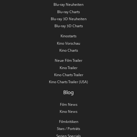
Blu-ray Neuheiten
Blu-ray Charts
Blu-ray 3D Neuheiten
Blu-ray 3D Charts
Kinostarts
Kino Vorschau
Kino Charts
Neue Film Trailer
Kino Trailer
Kino Charts Trailer
Kino Charts Trailer (USA)
Blog
Film News
Kino News
Filmkritiken
Stars / Porträts
Serien Specials