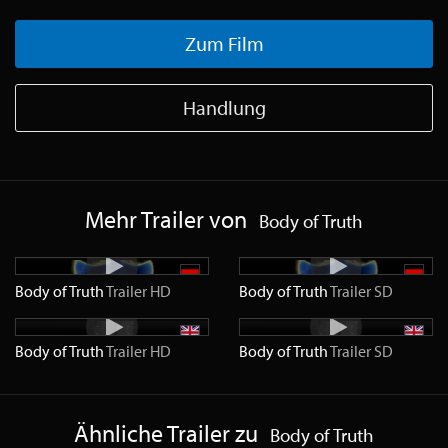
Zum Film
Handlung
Mehr Trailer von
Body of Truth
Body of Truth
Trailer
HD
Body of Truth
Trailer
SD
Body of Truth
Trailer
HD
Body of Truth
Trailer
SD
Ähnliche Trailer zu
Body of Truth