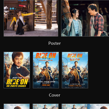
Poster
Cover