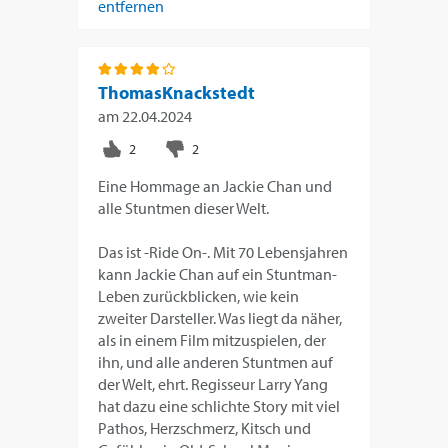
entfernen
ThomasKnackstedt
am
22.04.2024
Eine Hommage an Jackie Chan und
alle Stuntmen dieser Welt.
Das ist -Ride On-. Mit 70 Lebensjahren
kann Jackie Chan auf ein Stuntman-
Leben zurückblicken, wie kein
zweiter Darsteller. Was liegt da näher,
als in einem Film mitzuspielen, der
ihn, und alle anderen Stuntmen auf
der Welt, ehrt. Regisseur Larry Yang
hat dazu eine schlichte Story mit viel
Pathos, Herzschmerz, Kitsch und