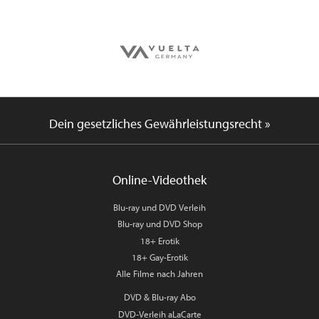
Dein gesetzliches Gewährleistungsrecht »
Online-Videothek
Blu-ray und DVD Verleih
Blu-ray und DVD Shop
18+ Erotik
18+ Gay-Erotik
Alle Filme nach Jahren
DVD & Blu-ray Abo
DVD-Verleih aLaCarte