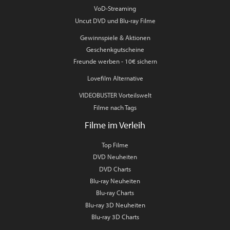
VoD-Streaming
Uncut DVD und Blu-ray Filme
Gewinnspiele & Aktionen
Geschenkgutscheine
Freunde werben - 10€ sichern
Lovefilm Alternative
VIDEOBUSTER Vorteilswelt
Filme nach Tags
Filme im Verleih
Top Filme
DVD Neuheiten
DVD Charts
Blu-ray Neuheiten
Blu-ray Charts
Blu-ray 3D Neuheiten
Blu-ray 3D Charts