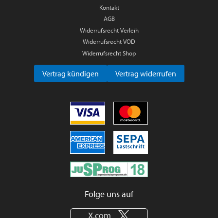
Kontakt
AGB
Widerrufsrecht Verleih
Widerrufsrecht VOD
Widerrufsrecht Shop
Vertrag kündigen
Vertrag widerrufen
Folge uns auf
X.com