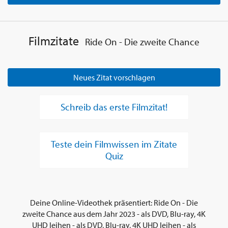
Filmzitate
Ride On - Die zweite Chance
Neues Zitat vorschlagen
Schreib das erste Filmzitat!
Teste dein Filmwissen im Zitate
Quiz
Deine Online-Videothek präsentiert: Ride On - Die
zweite Chance aus dem Jahr 2023 - als DVD, Blu-ray, 4K
UHD leihen - als DVD, Blu-ray, 4K UHD leihen - als