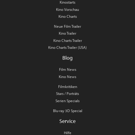
Kinostarts
Kino Vorschau
Kino Charts
Neue Film Trailer
Kino Trailer
Kino Charts Trailer
Kino Charts Trailer (USA)
Blog
Film News
Kino News
Filmkritiken
Stars / Porträts
Serien Specials
Blu-ray 3D Special
Service
Hilfe