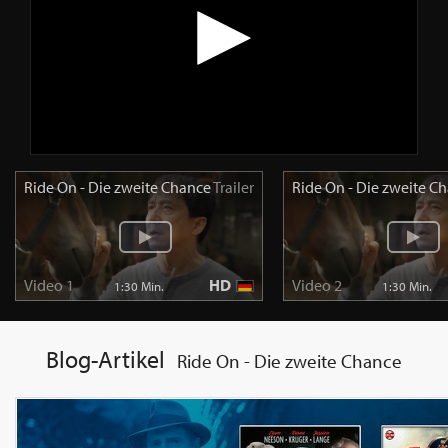
Ride On - Die zweite Chance
Trailer
Ride On - Die zweite C
Video 1
HD
Video 2
1:30 Min.
1:30 Min.
Blog-Artikel
Ride On - Die zweite Chance