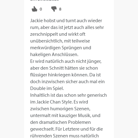
Jackie hobst und turnt auch wieder
rum, aber das ist jetzt auch alles sehr
zerschnippelt und wirkt oft
unübersichtlich, mit teilweise
merkwürdigen Sprüngen und
hakeligen Anschlüssen.
Er wird natürlich auch nicht jünger,
aber den Schnitt hätten sie schon
flüssiger hinkriegen können. Da ist
doch inzwischen sicher auch mal ein
Double im Spiel.
Inhaltlich ist das schon sehr generisch
im Jackie Chan Style. Es wird
zwischen humorigen Szenen,
untermalt mit kauziger Musik, und
den dramatischen Problemen
gewechselt. Für Letztere und für die
rührenden Szenen muss natürlich