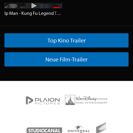
Ip Man - Kung Fu Legend
Trailer
HD
Top Kino Trailer
Neue Film-Trailer