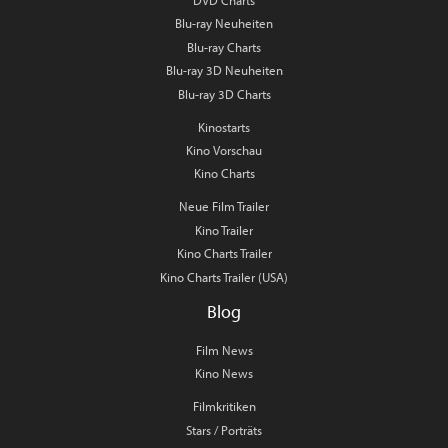
DVD Charts
Blu-ray Neuheiten
Blu-ray Charts
Blu-ray 3D Neuheiten
Blu-ray 3D Charts
Kinostarts
Kino Vorschau
Kino Charts
Neue Film Trailer
Kino Trailer
Kino Charts Trailer
Kino Charts Trailer (USA)
Blog
Film News
Kino News
Filmkritiken
Stars / Porträts