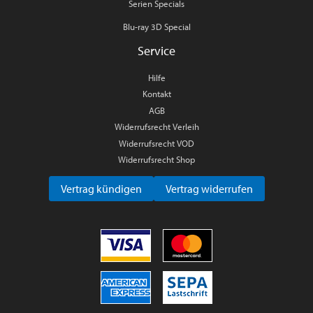
Serien Specials
Blu-ray 3D Special
Service
Hilfe
Kontakt
AGB
Widerrufsrecht Verleih
Widerrufsrecht VOD
Widerrufsrecht Shop
Vertrag kündigen
Vertrag widerrufen