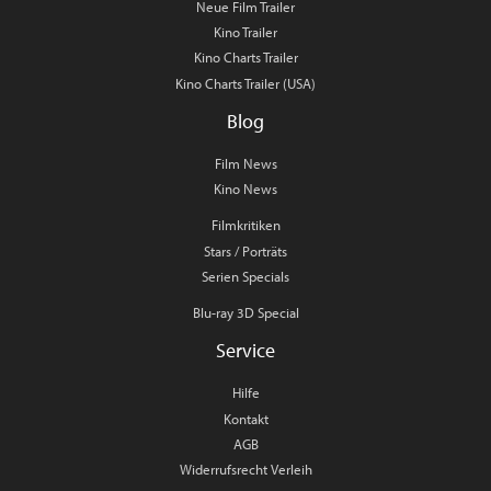
Neue Film Trailer
Kino Trailer
Kino Charts Trailer
Kino Charts Trailer (USA)
Blog
Film News
Kino News
Filmkritiken
Stars / Porträts
Serien Specials
Blu-ray 3D Special
Service
Hilfe
Kontakt
AGB
Widerrufsrecht Verleih