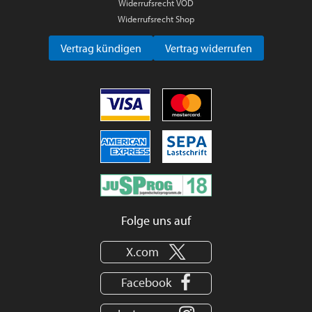
Widerrufsrecht VOD
Widerrufsrecht Shop
Vertrag kündigen
Vertrag widerrufen
Folge uns auf
X.com
Facebook