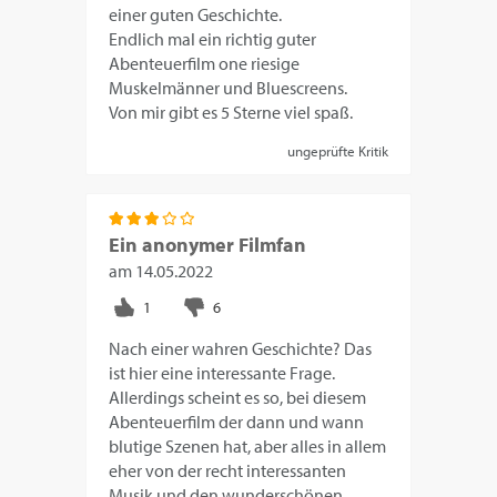
einer guten Geschichte.
Endlich mal ein richtig guter
Abenteuerfilm one riesige
Muskelmänner und Bluescreens.
Von mir gibt es 5 Sterne viel spaß.
ungeprüfte Kritik
Ein anonymer Filmfan
am
14.05.2022
Nach einer wahren Geschichte? Das
ist hier eine interessante Frage.
Allerdings scheint es so, bei diesem
Abenteuerfilm der dann und wann
blutige Szenen hat, aber alles in allem
eher von der recht interessanten
Musik und den wunderschönen