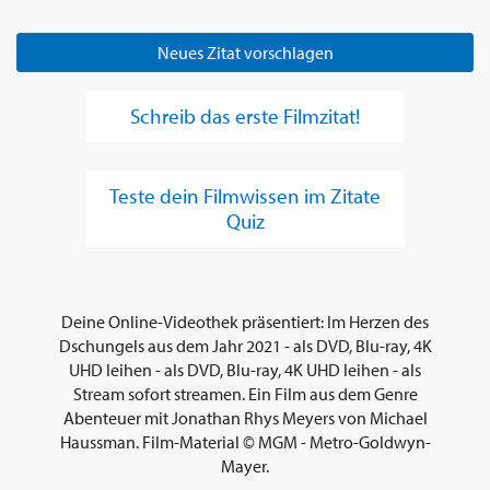
Neues Zitat vorschlagen
Schreib das erste Filmzitat!
Teste dein Filmwissen im Zitate
Quiz
Deine Online-Videothek präsentiert: Im Herzen des
Dschungels aus dem Jahr 2021 - als DVD, Blu-ray, 4K
UHD leihen - als DVD, Blu-ray, 4K UHD leihen - als
Stream sofort streamen. Ein Film aus dem Genre
Abenteuer mit Jonathan Rhys Meyers von Michael
Haussman. Film-Material © MGM - Metro-Goldwyn-
Mayer.