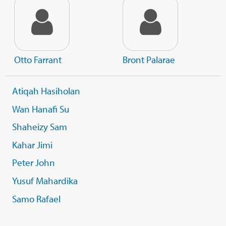
Otto Farrant
Bront Palarae
Atiqah Hasiholan
Wan Hanafi Su
Shaheizy Sam
Kahar Jimi
Peter John
Yusuf Mahardika
Samo Rafael