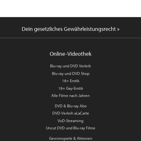
Dein gesetzliches Gewährleistungsrecht »
Online-Videothek
Blu-ray und DVD Verleih
Blu-ray und DVD Shop
18+ Erotik
18+ Gay-Erotik
Alle Filme nach Jahren
DVD & Blu-ray Abo
DVD-Verleih aLaCarte
VoD-Streaming
Uncut DVD und Blu-ray Filme
Gewinnspiele & Aktionen