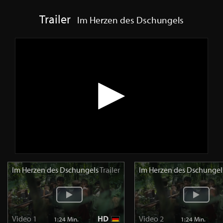
Trailer
Im Herzen des Dschungels
Im Herzen des Dschungels
Trailer
Im Herzen des Dschungel
Video 1
HD
Video 2
1:24 Min.
1:24 Min.