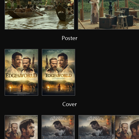
Poster
Cover