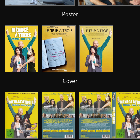
Poster
Cover