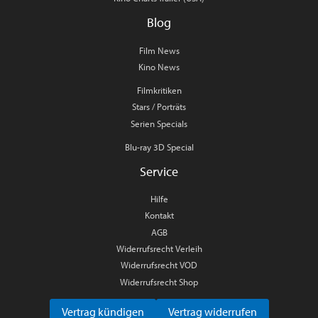
Blog
Film News
Kino News
Filmkritiken
Stars / Porträts
Serien Specials
Blu-ray 3D Special
Service
Hilfe
Kontakt
AGB
Widerrufsrecht Verleih
Widerrufsrecht VOD
Widerrufsrecht Shop
Vertrag kündigen
Vertrag widerrufen