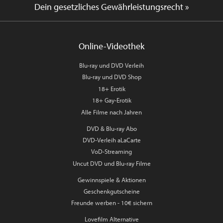
Dein gesetzliches Gewährleistungsrecht »
Online-Videothek
Blu-ray und DVD Verleih
Blu-ray und DVD Shop
18+ Erotik
18+ Gay-Erotik
Alle Filme nach Jahren
DVD & Blu-ray Abo
DVD-Verleih aLaCarte
VoD-Streaming
Uncut DVD und Blu-ray Filme
Gewinnspiele & Aktionen
Geschenkgutscheine
Freunde werben - 10€ sichern
Lovefilm Alternative