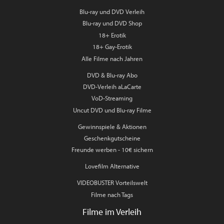
Blu-ray und DVD Verleih
Blu-ray und DVD Shop
18+ Erotik
18+ Gay-Erotik
Alle Filme nach Jahren
DVD & Blu-ray Abo
DVD-Verleih aLaCarte
VoD-Streaming
Uncut DVD und Blu-ray Filme
Gewinnspiele & Aktionen
Geschenkgutscheine
Freunde werben - 10€ sichern
Lovefilm Alternative
VIDEOBUSTER Vorteilswelt
Filme nach Tags
Filme im Verleih