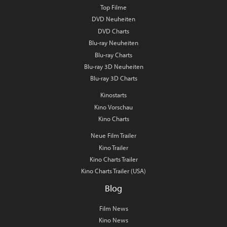
Top Filme
DVD Neuheiten
DVD Charts
Blu-ray Neuheiten
Blu-ray Charts
Blu-ray 3D Neuheiten
Blu-ray 3D Charts
Kinostarts
Kino Vorschau
Kino Charts
Neue Film Trailer
Kino Trailer
Kino Charts Trailer
Kino Charts Trailer (USA)
Blog
Film News
Kino News