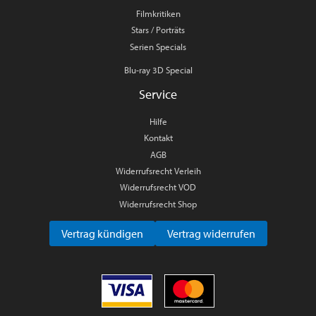
Filmkritiken
Stars / Porträts
Serien Specials
Blu-ray 3D Special
Service
Hilfe
Kontakt
AGB
Widerrufsrecht Verleih
Widerrufsrecht VOD
Widerrufsrecht Shop
Vertrag kündigen
Vertrag widerrufen