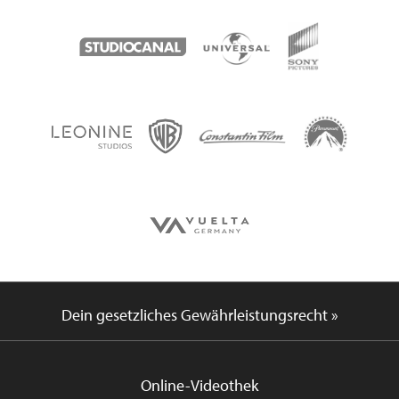
Dein gesetzliches Gewährleistungsrecht »
Online-Videothek