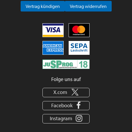
Vertrag kündigen
Vertrag widerrufen
Folge uns auf
X.com
Facebook
Instagram