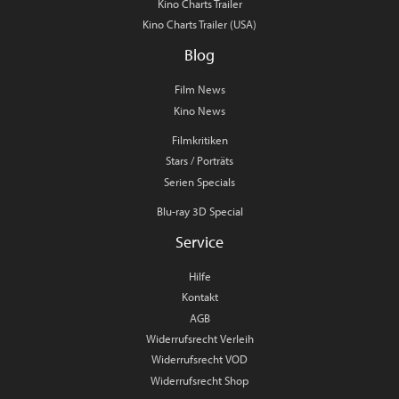
Kino Charts Trailer
Kino Charts Trailer (USA)
Blog
Film News
Kino News
Filmkritiken
Stars / Porträts
Serien Specials
Blu-ray 3D Special
Service
Hilfe
Kontakt
AGB
Widerrufsrecht Verleih
Widerrufsrecht VOD
Widerrufsrecht Shop