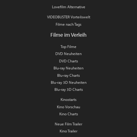
Lovefilm Alternative
VIDEOBUSTER Vorteilswelt
Filme nach Tags
Filme im Verleih
Top Filme
DVD Neuheiten
DVD Charts
Blu-ray Neuheiten
Blu-ray Charts
Blu-ray 3D Neuheiten
Blu-ray 3D Charts
Kinostarts
Kino Vorschau
Kino Charts
Neue Film Trailer
Kino Trailer