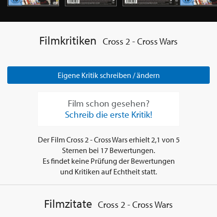
Filmkritiken
Cross 2 - Cross Wars
Eigene Kritik schreiben / ändern
Film schon gesehen?
Schreib die erste Kritik!
Der Film
Cross 2 - Cross Wars
erhielt
2,1
von
5
Sternen bei
17
Bewertungen.
Es findet keine Prüfung der Bewertungen
und Kritiken auf Echtheit statt.
Filmzitate
Cross 2 - Cross Wars