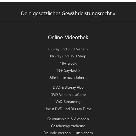
Dein gesetzliches Gewährleistungsrecht »
Online-Videothek
Blu-ray und DVD Verleih
Blu-ray und DVD Shop
18+ Erotik
18+ Gay-Erotik
Alle Filme nach Jahren
DVD & Blu-ray Abo
DVD-Verleih aLaCarte
VoD-Streaming
Uncut DVD und Blu-ray Filme
Gewinnspiele & Aktionen
Geschenkgutscheine
Freunde werben - 10€ sichern