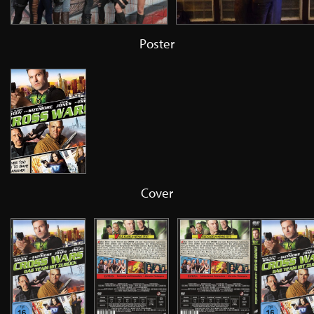
Poster
Cover