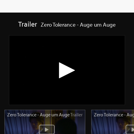
Trailer
Zero Tolerance - Auge um Auge
Zero Tolerance - Auge um Auge
Trailer
Zero Tolerance - A