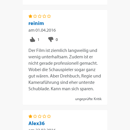
reinim
am
01.04.2016
Der Film ist ziemlich langweilig und
wenig unterhaltsam. Zudem ist er
nicht gerade professionell gemacht.
Wobei die Schauspieler sogar ganz
gut wären. Aber Drehbuch, Regie und
Kameraführung sind eher unterste
Schublade. Kann man sich sparen.
ungeprüfte Kritik
Alex36