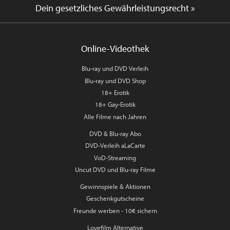
Dein gesetzliches Gewährleistungsrecht »
Online-Videothek
Blu-ray und DVD Verleih
Blu-ray und DVD Shop
18+ Erotik
18+ Gay-Erotik
Alle Filme nach Jahren
DVD & Blu-ray Abo
DVD-Verleih aLaCarte
VoD-Streaming
Uncut DVD und Blu-ray Filme
Gewinnspiele & Aktionen
Geschenkgutscheine
Freunde werben - 10€ sichern
Lovefilm Alternative