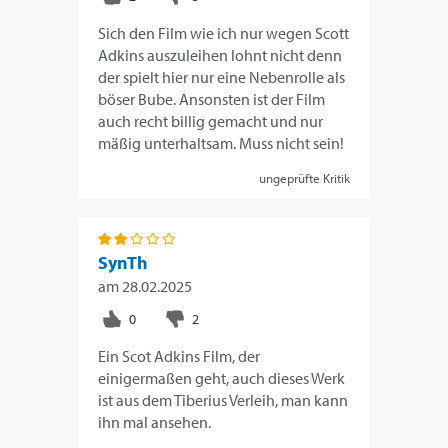
Sich den Film wie ich nur wegen Scott
Adkins auszuleihen lohnt nicht denn
der spielt hier nur eine Nebenrolle als
böser Bube. Ansonsten ist der Film
auch recht billig gemacht und nur
mäßig unterhaltsam. Muss nicht sein!
ungeprüfte Kritik
SynTh
am
28.02.2025
Ein Scot Adkins Film, der
einigermaßen geht, auch dieses Werk
ist aus dem Tiberius Verleih, man kann
ihn mal ansehen.