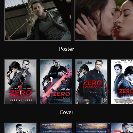
Poster
Cover