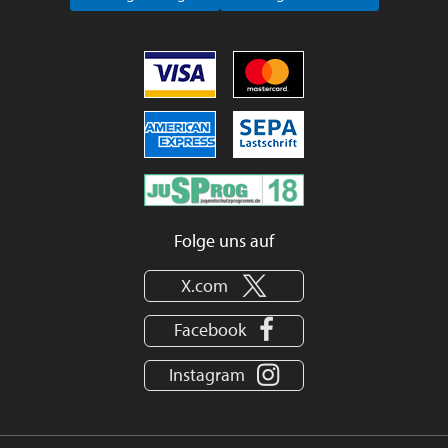
Folge uns auf
X.com
Facebook
Instagram