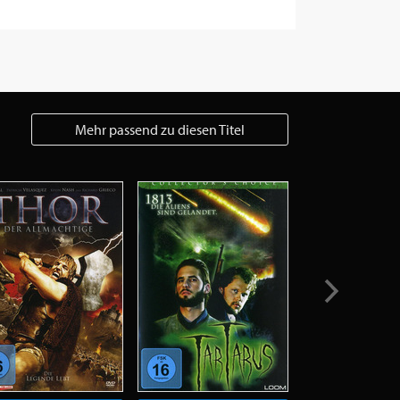
Mehr passend zu diesen Titel