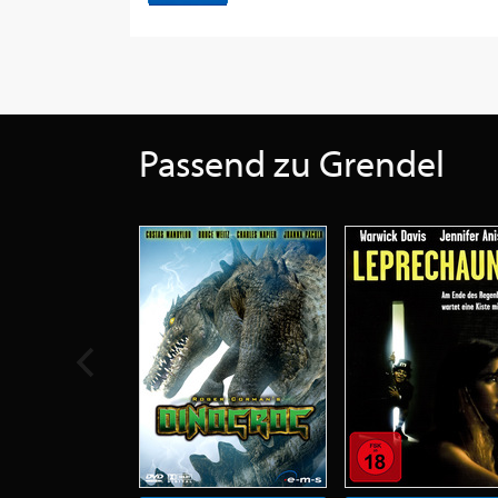
Passend zu Grendel