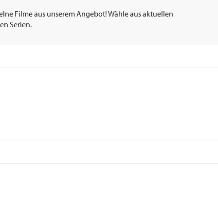
elne Filme aus unserem Angebot! Wähle aus aktuellen
en Serien.