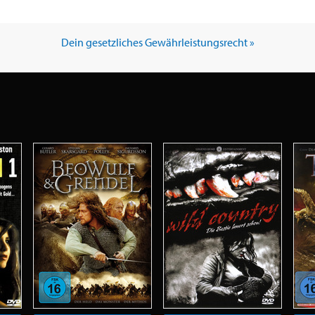
Dein gesetzliches Gewährleistungsrecht »