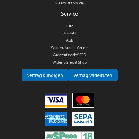
Blu-ray 3D Special
Service
Hilfe
Kontakt
AGB
Widerrufsrecht Verleih
Widerrufsrecht VOD
Widerrufsrecht Shop
Vertrag kündigen
Vertrag widerrufen