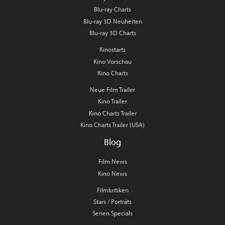
Blu-ray Charts
Blu-ray 3D Neuheiten
Blu-ray 3D Charts
Kinostarts
Kino Vorschau
Kino Charts
Neue Film Trailer
Kino Trailer
Kino Charts Trailer
Kino Charts Trailer (USA)
Blog
Film News
Kino News
Filmkritiken
Stars / Porträts
Serien Specials