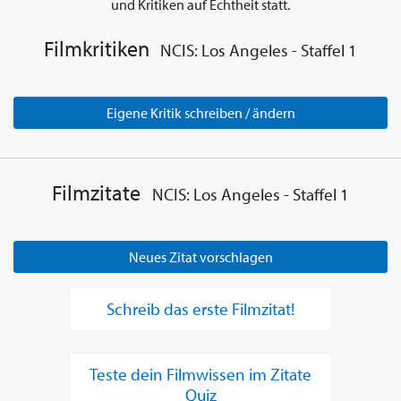
und Kritiken auf Echtheit statt.
Filmkritiken
NCIS: Los Angeles - Staffel 1
Eigene Kritik schreiben / ändern
Filmzitate
NCIS: Los Angeles - Staffel 1
Neues Zitat vorschlagen
Schreib das erste Filmzitat!
Teste dein Filmwissen im Zitate
Quiz