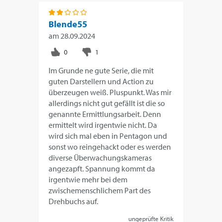
Blende55
am
28.09.2024
Im Grunde ne gute Serie, die mit
guten Darstellern und Action zu
überzeugen weiß. Pluspunkt. Was mir
allerdings nicht gut gefällt ist die so
genannte Ermittlungsarbeit. Denn
ermittelt wird irgentwie nicht. Da
wird sich mal eben in Pentagon und
sonst wo reingehackt oder es werden
diverse Überwachungskameras
angezapft. Spannung kommt da
irgentwie mehr bei dem
zwischemenschlichem Part des
Drehbuchs auf.
ungeprüfte Kritik