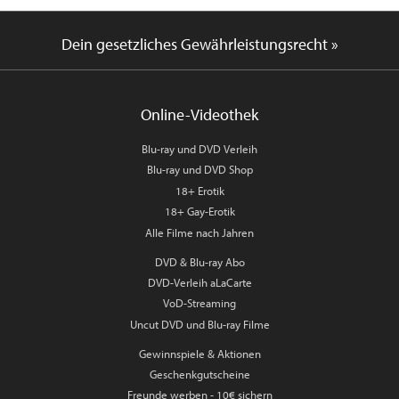
Dein gesetzliches Gewährleistungsrecht »
Online-Videothek
Blu-ray und DVD Verleih
Blu-ray und DVD Shop
18+ Erotik
18+ Gay-Erotik
Alle Filme nach Jahren
DVD & Blu-ray Abo
DVD-Verleih aLaCarte
VoD-Streaming
Uncut DVD und Blu-ray Filme
Gewinnspiele & Aktionen
Geschenkgutscheine
Freunde werben - 10€ sichern