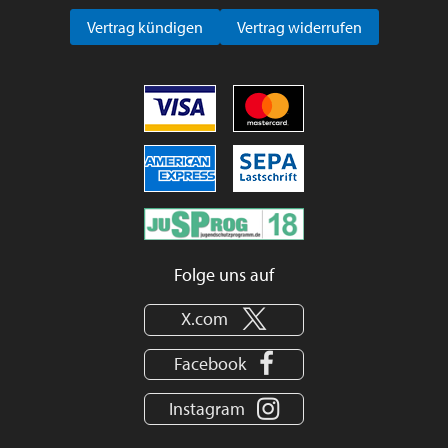
Vertrag kündigen
Vertrag widerrufen
Folge uns auf
X.com
Facebook
Instagram