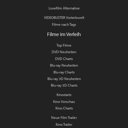
Lovefilm Alternative
VIDEOBUSTER Vorteilswelt
Filme nach Tags
Filme im Verleih
Top Filme
DVD Neuheiten
DVD Charts
Blu-ray Neuheiten
Blu-ray Charts
Blu-ray 3D Neuheiten
Blu-ray 3D Charts
Kinostarts
Kino Vorschau
Kino Charts
Neue Film Trailer
Kino Trailer