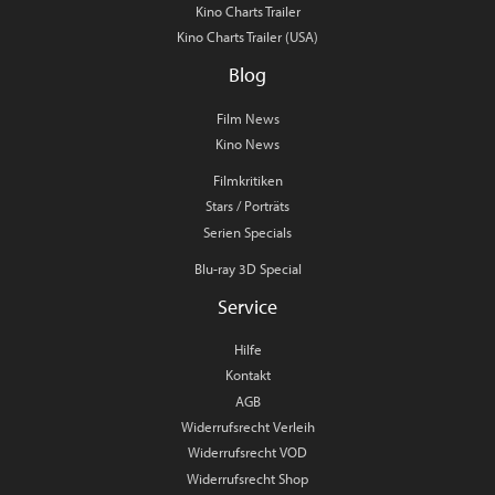
Kino Charts Trailer
Kino Charts Trailer (USA)
Blog
Film News
Kino News
Filmkritiken
Stars / Porträts
Serien Specials
Blu-ray 3D Special
Service
Hilfe
Kontakt
AGB
Widerrufsrecht Verleih
Widerrufsrecht VOD
Widerrufsrecht Shop