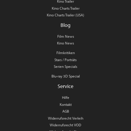
Kino Trailer
Kino Charts Trailer
Kino Charts Trailer (USA)
Blog
Film News
Kino News
Filmkritiken
Stars / Porträts
Serien Specials
Blu-ray 3D Special
Service
Hilfe
Kontakt
AGB
Widerrufsrecht Verleih
Widerrufsrecht VOD