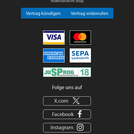
Widerrufsrecht Shop
Vertrag kündigen
Vertrag widerrufen
Folge uns auf
X.com
Facebook
Instagram