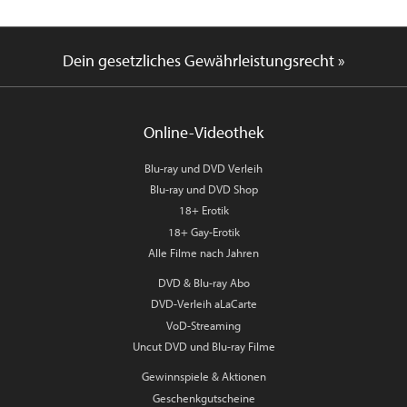
Dein gesetzliches Gewährleistungsrecht »
Online-Videothek
Blu-ray und DVD Verleih
Blu-ray und DVD Shop
18+ Erotik
18+ Gay-Erotik
Alle Filme nach Jahren
DVD & Blu-ray Abo
DVD-Verleih aLaCarte
VoD-Streaming
Uncut DVD und Blu-ray Filme
Gewinnspiele & Aktionen
Geschenkgutscheine