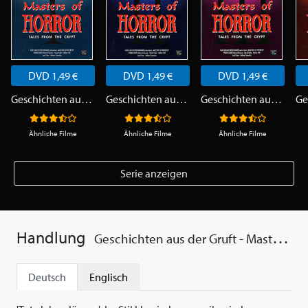
DVD 1,49 €
DVD 1,49 €
DVD 1,49 €
Geschichten aus der Gruft - Masters of Horror 1
Geschichten aus der Gruft - Masters of Horror 2
Geschichten aus der Gruft - Masters of Horror 3
Ähnliche Filme
Ähnliche Filme
Ähnliche Filme
Serie anzeigen
Handlung
Geschichten aus der Gruft - Masters of Horror 5
Deutsch
Englisch