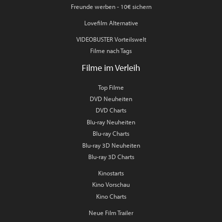
Freunde werben - 10€ sichern
Lovefilm Alternative
VIDEOBUSTER Vorteilswelt
Filme nach Tags
Filme im Verleih
Top Filme
DVD Neuheiten
DVD Charts
Blu-ray Neuheiten
Blu-ray Charts
Blu-ray 3D Neuheiten
Blu-ray 3D Charts
Kinostarts
Kino Vorschau
Kino Charts
Neue Film Trailer