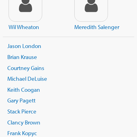
Wil Wheaton
Meredith Salenger
Jason London
Brian Krause
Courtney Gains
Michael DeLuise
Keith Coogan
Gary Pagett
Stack Pierce
Clancy Brown
Frank Kopyc