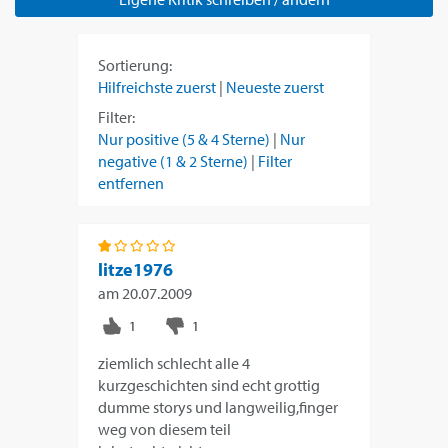
Sortierung:
Hilfreichste zuerst
|
Neueste zuerst
Filter:
Nur positive (5 & 4 Sterne)
|
Nur
negative (1 & 2 Sterne)
|
Filter
entfernen
litze1976
am
20.07.2009
ziemlich schlecht alle 4
kurzgeschichten sind echt grottig
dumme storys und langweilig,finger
weg von diesem teil