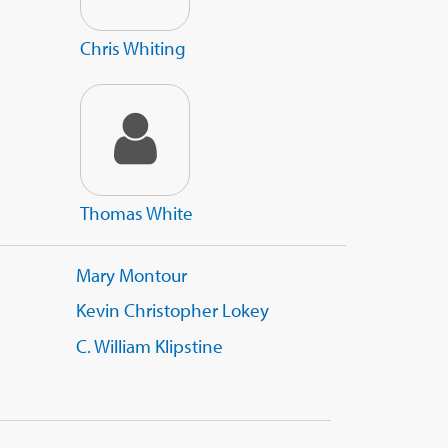
Chris Whiting
Thomas White
Mary Montour
Kevin Christopher Lokey
C. William Klipstine