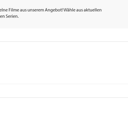
elne Filme aus unserem Angebot! Wähle aus aktuellen
en Serien.