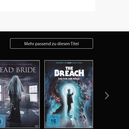
Mehr passend zu diesen Titel