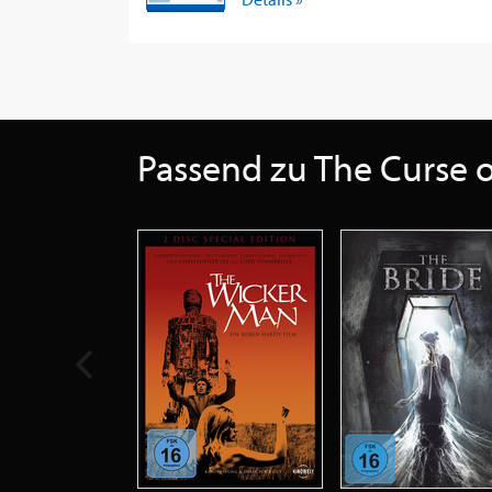
Passend zu The Curse o