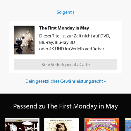
So geht's
The First Monday in May
Dieser Titel ist zur Zeit nicht auf DVD,
Blu-ray, Blu-ray 3D
oder 4K UHD im Verleih verfügbar.
Kein Verleih per aLaCarte
Dein gesetzliches Gewährleistungsrecht »
Passend zu The First Monday in May