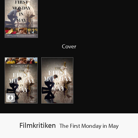
Cover
Filmkritiken
The First Monday in May