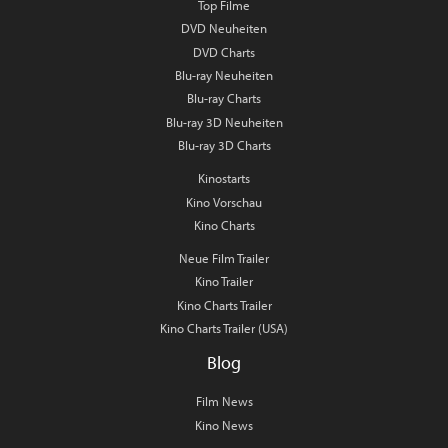
Top Filme
DVD Neuheiten
DVD Charts
Blu-ray Neuheiten
Blu-ray Charts
Blu-ray 3D Neuheiten
Blu-ray 3D Charts
Kinostarts
Kino Vorschau
Kino Charts
Neue Film Trailer
Kino Trailer
Kino Charts Trailer
Kino Charts Trailer (USA)
Blog
Film News
Kino News