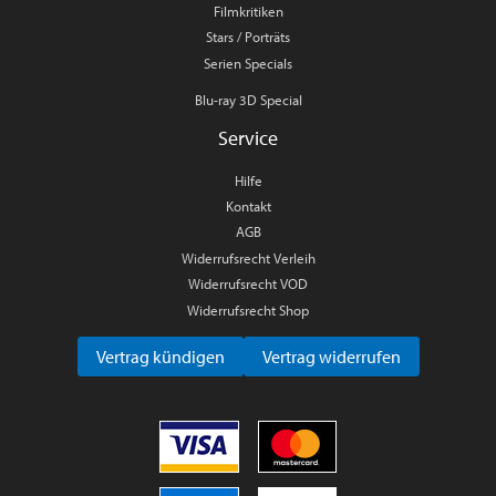
Filmkritiken
Stars / Porträts
Serien Specials
Blu-ray 3D Special
Service
Hilfe
Kontakt
AGB
Widerrufsrecht Verleih
Widerrufsrecht VOD
Widerrufsrecht Shop
Vertrag kündigen
Vertrag widerrufen