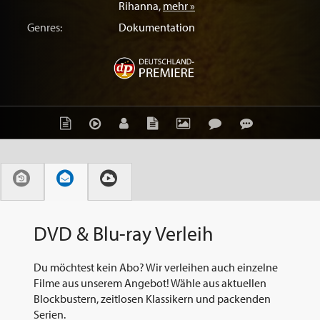
Rihanna
,
mehr »
Genres:
Dokumentation
DVD & Blu-ray Verleih
Du möchtest kein Abo? Wir verleihen auch einzelne
Filme aus unserem Angebot! Wähle aus aktuellen
Blockbustern, zeitlosen Klassikern und packenden
Serien.