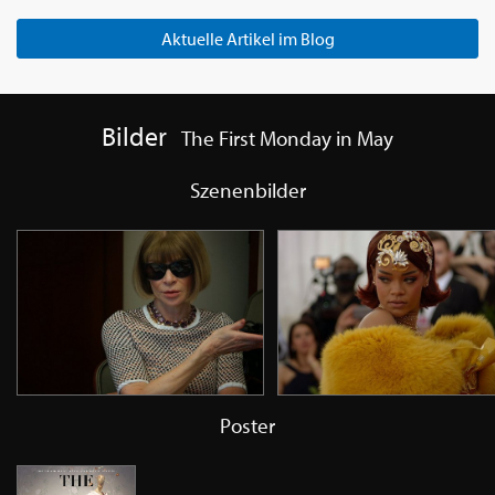
Aktuelle Artikel im Blog
Bilder
The First Monday in May
Szenenbilder
Poster