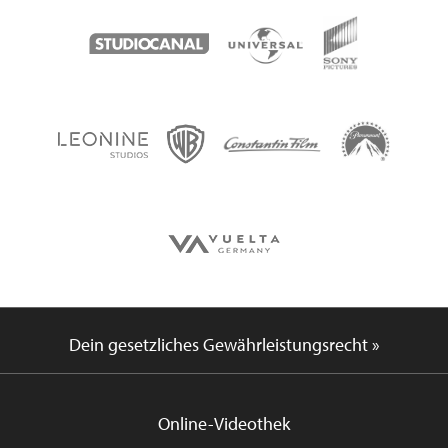
Dein gesetzliches Gewährleistungsrecht »
Online-Videothek