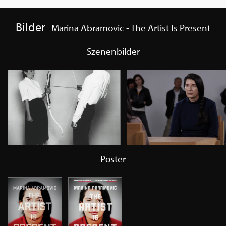
Bilder
Marina Abramovic - The Artist Is Present
Szenenbilder
Poster