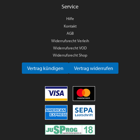
Service
Hilfe
Kontakt
AGB
Widerrufsrecht Verleih
Widerrufsrecht VOD
Widerrufsrecht Shop
Vertrag kündigen
Vertrag widerrufen