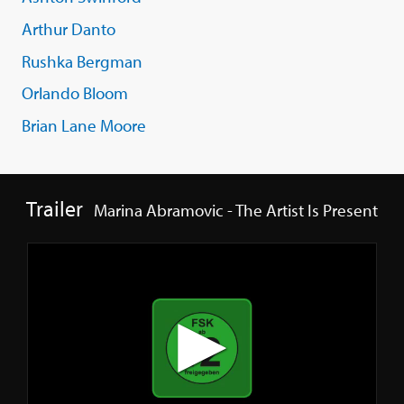
Arthur Danto
Rushka Bergman
Orlando Bloom
Brian Lane Moore
Trailer
Marina Abramovic - The Artist Is Present