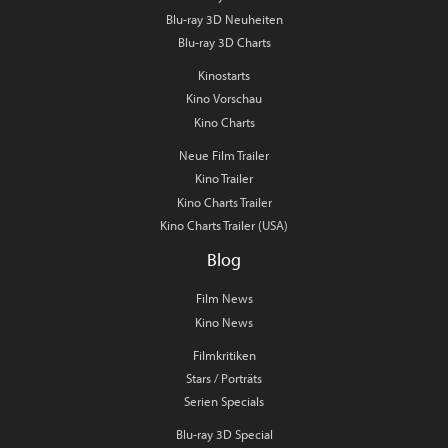
Blu-ray 3D Neuheiten
Blu-ray 3D Charts
Kinostarts
Kino Vorschau
Kino Charts
Neue Film Trailer
Kino Trailer
Kino Charts Trailer
Kino Charts Trailer (USA)
Blog
Film News
Kino News
Filmkritiken
Stars / Porträts
Serien Specials
Blu-ray 3D Special