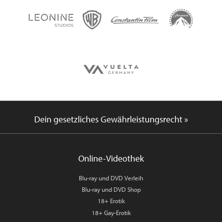
Dein gesetzliches Gewährleistungsrecht »
Online-Videothek
Blu-ray und DVD Verleih
Blu-ray und DVD Shop
18+ Erotik
18+ Gay-Erotik