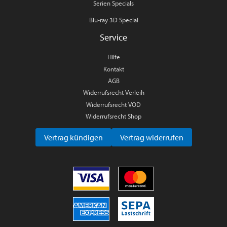
Serien Specials
Blu-ray 3D Special
Service
Hilfe
Kontakt
AGB
Widerrufsrecht Verleih
Widerrufsrecht VOD
Widerrufsrecht Shop
Vertrag kündigen
Vertrag widerrufen