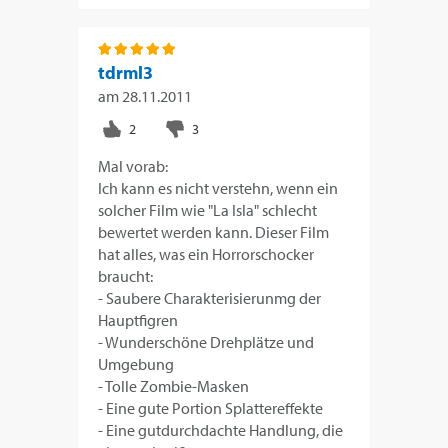
tdrml3
am
28.11.2011
Mal vorab:
Ich kann es nicht verstehn, wenn ein
solcher Film wie "La Isla" schlecht
bewertet werden kann. Dieser Film
hat alles, was ein Horrorschocker
braucht:
- Saubere Charakterisierunmg der
Hauptfigren
- Wunderschöne Drehplätze und
Umgebung
- Tolle Zombie-Masken
- Eine gute Portion Splattereffekte
- Eine gutdurchdachte Handlung, die