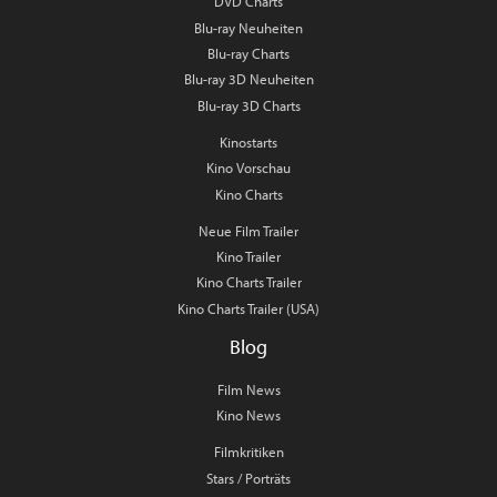
DVD Charts
Blu-ray Neuheiten
Blu-ray Charts
Blu-ray 3D Neuheiten
Blu-ray 3D Charts
Kinostarts
Kino Vorschau
Kino Charts
Neue Film Trailer
Kino Trailer
Kino Charts Trailer
Kino Charts Trailer (USA)
Blog
Film News
Kino News
Filmkritiken
Stars / Porträts