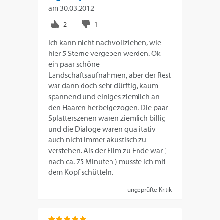
am
30.03.2012
Ich kann nicht nachvollziehen, wie
hier 5 Sterne vergeben werden. Ok -
ein paar schöne
Landschaftsaufnahmen, aber der Rest
war dann doch sehr dürftig, kaum
spannend und einiges ziemlich an
den Haaren herbeigezogen. Die paar
Splatterszenen waren ziemlich billig
und die Dialoge waren qualitativ
auch nicht immer akustisch zu
verstehen. Als der Film zu Ende war (
nach ca. 75 Minuten ) musste ich mit
dem Kopf schütteln.
ungeprüfte Kritik