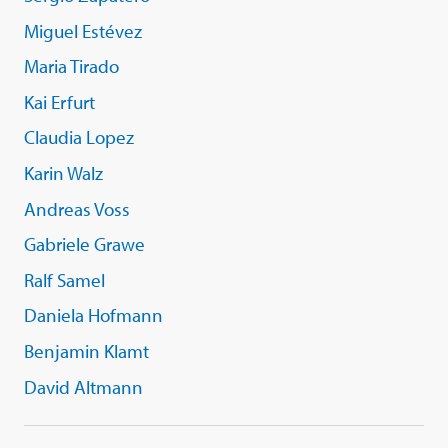
Miguel Estévez
Maria Tirado
Kai Erfurt
Claudia Lopez
Karin Walz
Andreas Voss
Gabriele Grawe
Ralf Samel
Daniela Hofmann
Benjamin Klamt
David Altmann