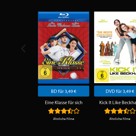
BD für 3,49 €
DVD für 3,49 €
Eine Klasse für sich
Kick It Like Beck
Ähnliche Filme
Ähnliche Filme