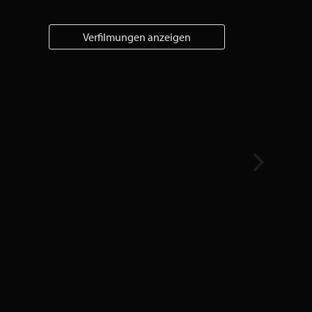
Verfilmungen anzeigen