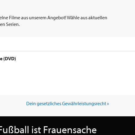
elne Filme aus unserem Angebot! Wähle aus aktuellen
en Serien.
he (DVD)
Dein gesetzliches Gewährleistungsrecht »
Fußball ist Frauensache