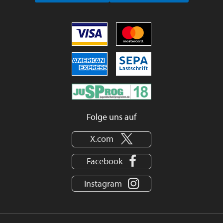
Folge uns auf
X.com
Facebook
Instagram