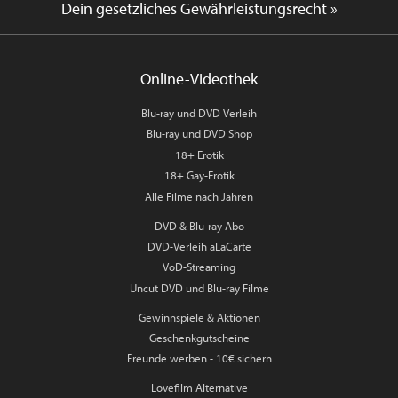
Dein gesetzliches Gewährleistungsrecht »
Online-Videothek
Blu-ray und DVD Verleih
Blu-ray und DVD Shop
18+ Erotik
18+ Gay-Erotik
Alle Filme nach Jahren
DVD & Blu-ray Abo
DVD-Verleih aLaCarte
VoD-Streaming
Uncut DVD und Blu-ray Filme
Gewinnspiele & Aktionen
Geschenkgutscheine
Freunde werben - 10€ sichern
Lovefilm Alternative