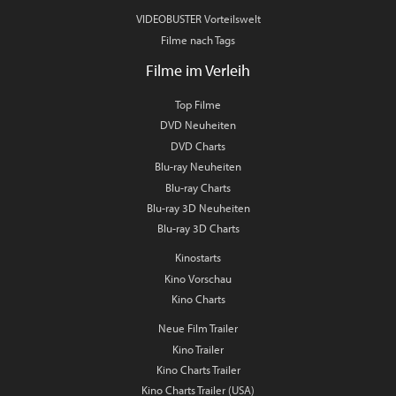
VIDEOBUSTER Vorteilswelt
Filme nach Tags
Filme im Verleih
Top Filme
DVD Neuheiten
DVD Charts
Blu-ray Neuheiten
Blu-ray Charts
Blu-ray 3D Neuheiten
Blu-ray 3D Charts
Kinostarts
Kino Vorschau
Kino Charts
Neue Film Trailer
Kino Trailer
Kino Charts Trailer
Kino Charts Trailer (USA)