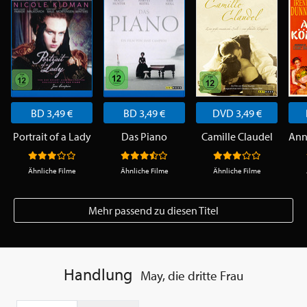
BD 3,49 €
BD 3,49 €
DVD 3,49 €
Portrait of a Lady
Das Piano
Camille Claudel
Ähnliche Filme
Ähnliche Filme
Ähnliche Filme
Mehr passend zu diesen Titel
Handlung
May, die dritte Frau