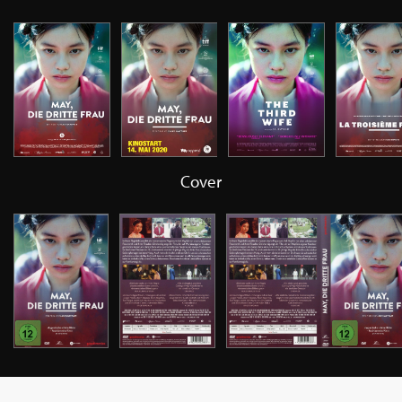
Cover