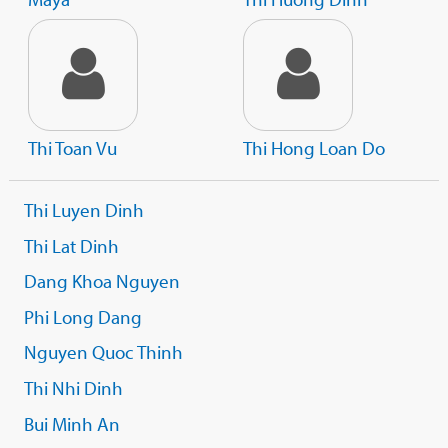
Thi Toan Vu
Thi Hong Loan Do
Thi Luyen Dinh
Thi Lat Dinh
Dang Khoa Nguyen
Phi Long Dang
Nguyen Quoc Thinh
Thi Nhi Dinh
Bui Minh An