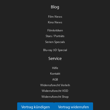
Blog
Film News
Kino News
Filmkritiken
Stars / Porträts
Serien Specials
Blu-ray 3D Special
Service
Hilfe
Kontakt
AGB
Widerrufsrecht Verleih
Widerrufsrecht VOD
Widerrufsrecht Shop
Vertrag kündigen
Vertrag widerrufen