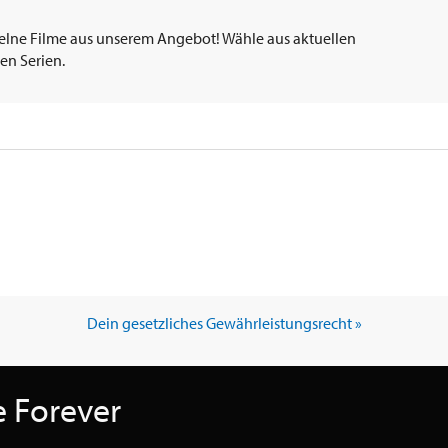
elne Filme aus unserem Angebot! Wähle aus aktuellen
en Serien.
Dein gesetzliches Gewährleistungsrecht »
 Forever