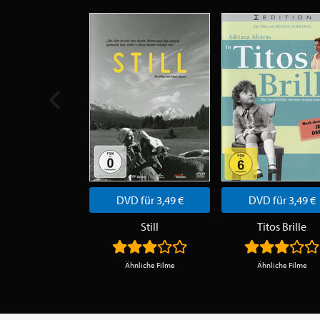
DVD für 3,49 €
DVD für 3,49 €
Still
Titos Brille
Ähnliche Filme
Ähnliche Filme