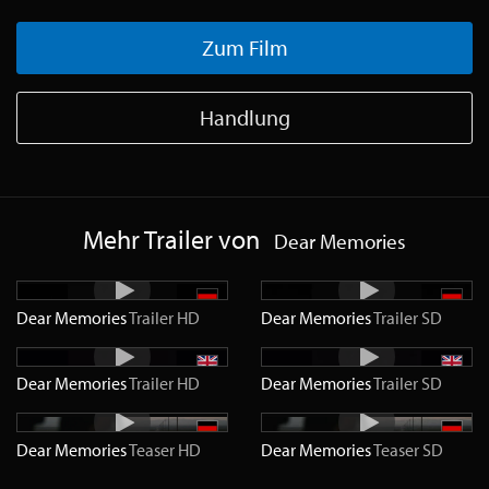
Zum Film
Handlung
Mehr Trailer von
Dear Memories
Dear Memories
Trailer
HD
Dear Memories
Trailer
SD
Dear Memories
Trailer
HD
Dear Memories
Trailer
SD
Dear Memories
Teaser
HD
Dear Memories
Teaser
SD