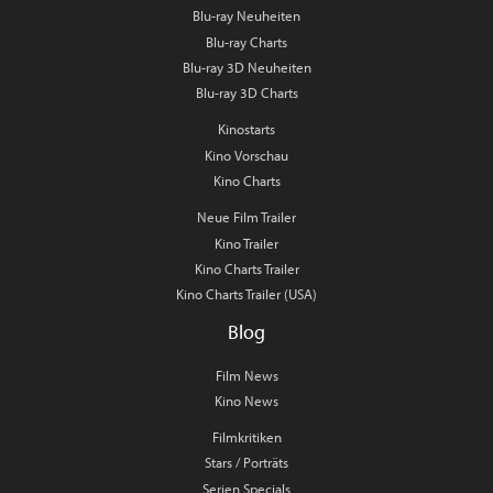
Blu-ray Neuheiten
Blu-ray Charts
Blu-ray 3D Neuheiten
Blu-ray 3D Charts
Kinostarts
Kino Vorschau
Kino Charts
Neue Film Trailer
Kino Trailer
Kino Charts Trailer
Kino Charts Trailer (USA)
Blog
Film News
Kino News
Filmkritiken
Stars / Porträts
Serien Specials