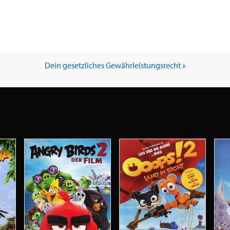
Dein gesetzliches Gewährleistungsrecht »