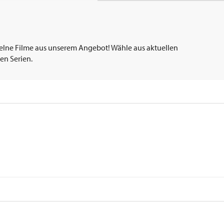
elne Filme aus unserem Angebot! Wähle aus aktuellen
en Serien.