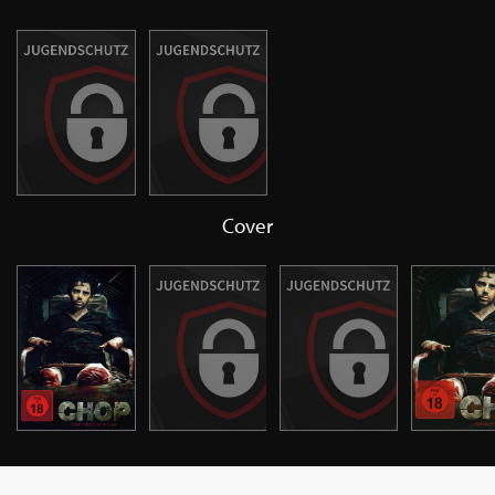
Cover