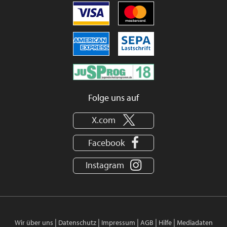
Folge uns auf
X.com
Facebook
Instagram
|
|
|
|
|
Wir über uns
Datenschutz
Impressum
AGB
Hilfe
Mediadaten