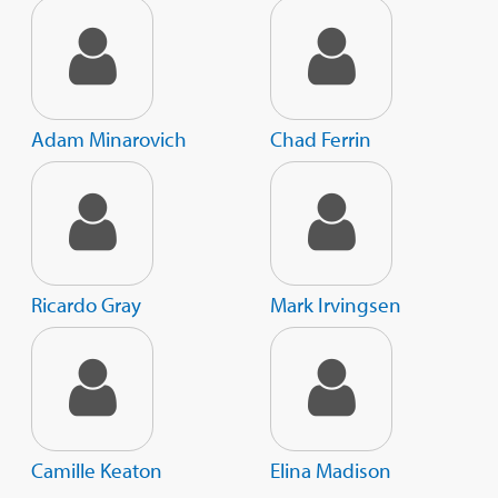
Adam Minarovich
Chad Ferrin
Ricardo Gray
Mark Irvingsen
Camille Keaton
Elina Madison