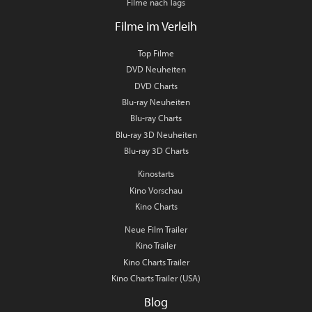
Filme nach Tags
Filme im Verleih
Top Filme
DVD Neuheiten
DVD Charts
Blu-ray Neuheiten
Blu-ray Charts
Blu-ray 3D Neuheiten
Blu-ray 3D Charts
Kinostarts
Kino Vorschau
Kino Charts
Neue Film Trailer
Kino Trailer
Kino Charts Trailer
Kino Charts Trailer (USA)
Blog