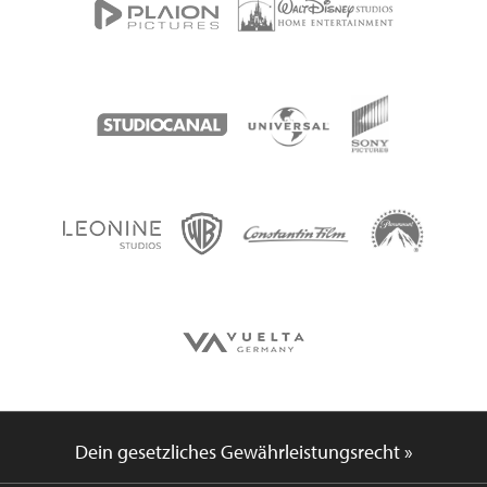
Dein gesetzliches Gewährleistungsrecht »