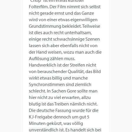
Folterfilm. Der Film nimmt sich selbst
nicht gerade ernst und das Ganze
wird von einer etwas eigenwilligen
Grundstimmung bekleidet. Teilweise
ist dies auch recht unterhaltsam,
einige recht schwachsinnige Szenen
lassen sich aber ebenfalls nicht von
der Hand weisen, wozu man auch die
Auflösung zählen muss.
Handwerklich ist der Streifen nicht
von berauschender Qualität, das Bild
wirkt etwas billig und manche
Synchronstimmen sind ziemlich
schlecht. In Sachen Gore sollte man
hier nicht zu viel erwarten, allzu
blutig ist das Treiben nämlich nicht.
Die deutsche Fassung wurde für die
KJ-Freigabe dennoch um gut 5
Minuten gekürzt, was völlig
unverständlich ist. Es handelt sich bei