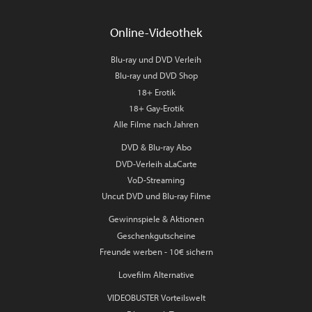
Online-Videothek
Blu-ray und DVD Verleih
Blu-ray und DVD Shop
18+ Erotik
18+ Gay-Erotik
Alle Filme nach Jahren
DVD & Blu-ray Abo
DVD-Verleih aLaCarte
VoD-Streaming
Uncut DVD und Blu-ray Filme
Gewinnspiele & Aktionen
Geschenkgutscheine
Freunde werben - 10€ sichern
Lovefilm Alternative
VIDEOBUSTER Vorteilswelt