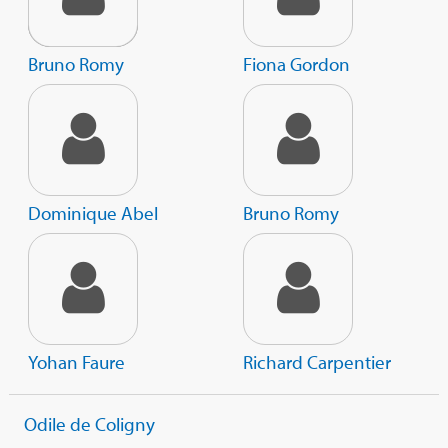
Bruno Romy
Fiona Gordon
Dominique Abel
Bruno Romy
Yohan Faure
Richard Carpentier
Odile de Coligny