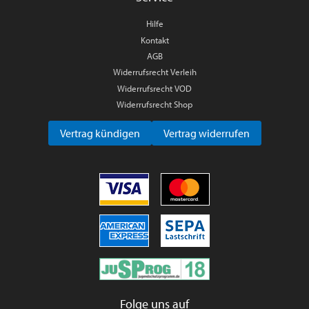
Hilfe
Kontakt
AGB
Widerrufsrecht Verleih
Widerrufsrecht VOD
Widerrufsrecht Shop
Vertrag kündigen
Vertrag widerrufen
Folge uns auf