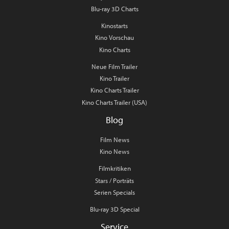
Blu-ray 3D Charts
Kinostarts
Kino Vorschau
Kino Charts
Neue Film Trailer
Kino Trailer
Kino Charts Trailer
Kino Charts Trailer (USA)
Blog
Film News
Kino News
Filmkritiken
Stars / Porträts
Serien Specials
Blu-ray 3D Special
Service