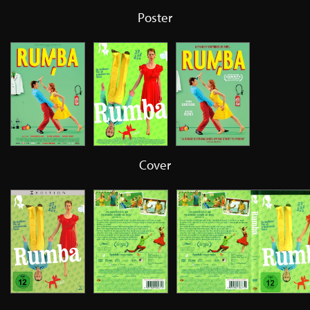
Poster
Cover