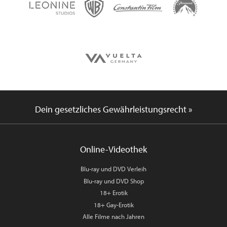
Dein gesetzliches Gewährleistungsrecht »
Online-Videothek
Blu-ray und DVD Verleih
Blu-ray und DVD Shop
18+ Erotik
18+ Gay-Erotik
Alle Filme nach Jahren