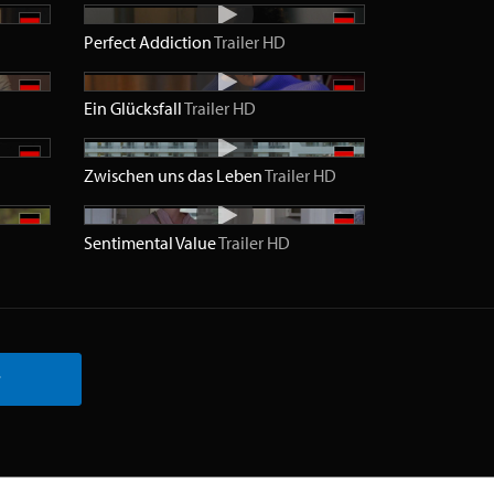
Perfect Addiction
Trailer
HD
Ein Glücksfall
Trailer
HD
Zwischen uns das Leben
Trailer
HD
Sentimental Value
Trailer
HD
r