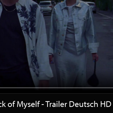
ck of Myself - Trailer Deutsch H