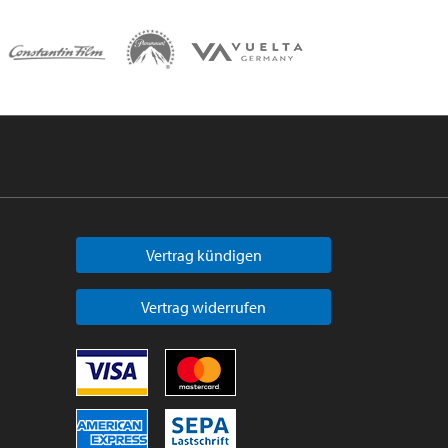
Vertrag kündigen
Vertrag widerrufen