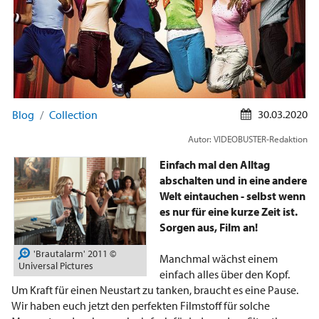
30.03.2020
Blog
Collection
Autor: VIDEOBUSTER-Redaktion
Einfach mal den Alltag
abschalten und in eine andere
Welt eintauchen - selbst wenn
es nur für eine kurze Zeit ist.
Sorgen aus, Film an!
'Brautalarm' 2011 ©
Manchmal wächst einem
Universal Pictures
einfach alles über den Kopf.
Um Kraft für einen Neustart zu tanken, braucht es eine Pause.
Wir haben euch jetzt den perfekten Filmstoff für solche