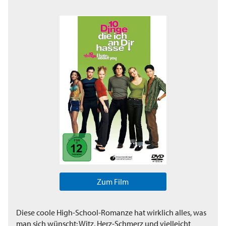
Zum Film
Diese coole High-School-Romanze hat wirklich alles, was
man sich wünscht: Witz, Herz-Schmerz und vielleicht