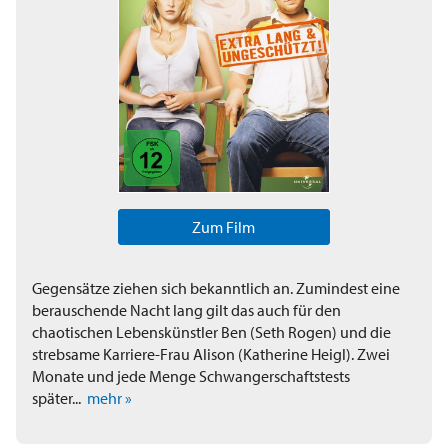
Zum Film
Gegensätze ziehen sich bekanntlich an. Zumindest eine
berauschende Nacht lang gilt das auch für den
chaotischen Lebenskünstler Ben (Seth Rogen) und die
strebsame Karriere-Frau Alison (Katherine Heigl). Zwei
Monate und jede Menge Schwangerschaftstests
später...
mehr »