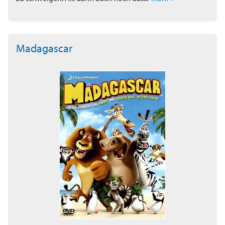
Madagascar