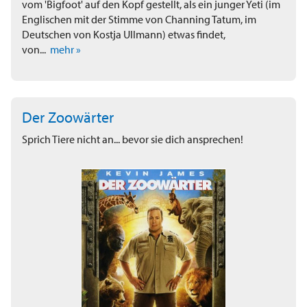
vom 'Bigfoot' auf den Kopf gestellt, als ein junger Yeti (im
Englischen mit der Stimme von Channing Tatum, im
Deutschen von Kostja Ullmann) etwas findet,
von...
mehr »
Der Zoowärter
Sprich Tiere nicht an... bevor sie dich ansprechen!