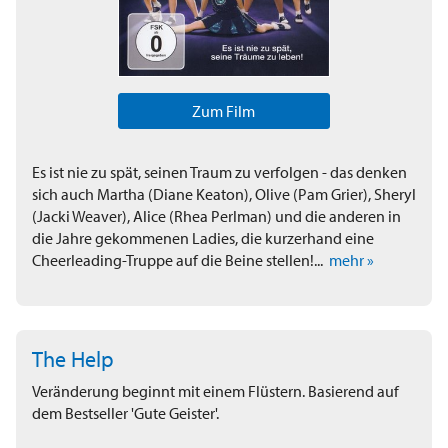
Zum Film
Es ist nie zu spät, seinen Traum zu verfolgen - das denken
sich auch Martha (Diane Keaton), Olive (Pam Grier), Sheryl
(Jacki Weaver), Alice (Rhea Perlman) und die anderen in
die Jahre gekommenen Ladies, die kurzerhand eine
Cheerleading-Truppe auf die Beine stellen!...
mehr »
The Help
Veränderung beginnt mit einem Flüstern. Basierend auf
dem Bestseller 'Gute Geister'.