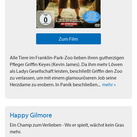
Zum Film
Alle Tiere im Franklin-Park-Zoo lieben ihren gutherzigen
Pfleger Griffin Keyes (Kevin James). Da ihm mehr Löwen
als Ladys Gesellschaft leisten, beschließt Griffin den Zoo
zu verlassen, um mit einem glamouröseren Job seine
Herzdame zu erobern. In Panik beschließen...
mehr »
Happy Gilmore
Ein Champ zum Verlieben - Wo er spielt, wächst kein Gras
mehr.