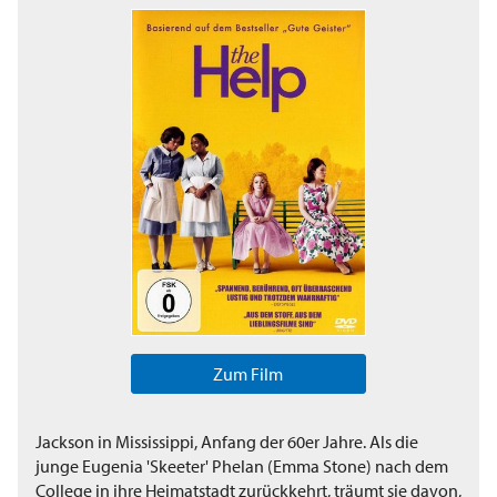
Zum Film
Jackson in Mississippi, Anfang der 60er Jahre. Als die
junge Eugenia 'Skeeter' Phelan (Emma Stone) nach dem
College in ihre Heimatstadt zurückkehrt, träumt sie davon,