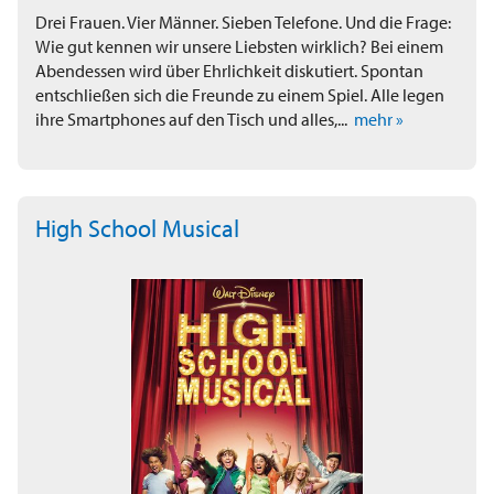
Drei Frauen. Vier Männer. Sieben Telefone. Und die Frage:
Wie gut kennen wir unsere Liebsten wirklich? Bei einem
Abendessen wird über Ehrlichkeit diskutiert. Spontan
entschließen sich die Freunde zu einem Spiel. Alle legen
ihre Smartphones auf den Tisch und alles,...
mehr »
High School Musical