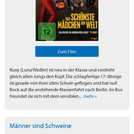
Zum Film
Roxy (Luna Wedler) ist neu in der Klasse und verdreht
gleich allen Jungs den Kopf. Die schlagfertige 17-Jährige
ist gerade von ihrer alten Schule geflogen und hat null
Bock auf die anstehende Klassenfahrt nach Berlin. Im Bus
freundet sie sich mit dem sensiblen...
mehr »
Männer sind Schweine