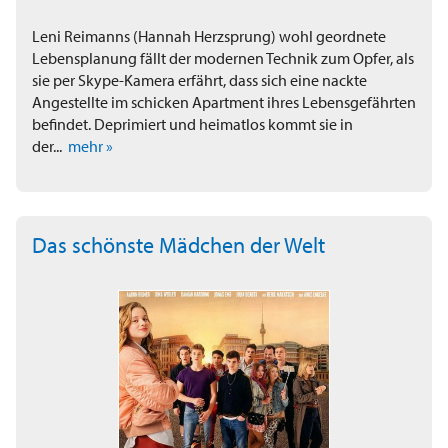
Leni Reimanns (Hannah Herzsprung) wohl geordnete
Lebensplanung fällt der modernen Technik zum Opfer, als
sie per Skype-Kamera erfährt, dass sich eine nackte
Angestellte im schicken Apartment ihres Lebensgefährten
befindet. Deprimiert und heimatlos kommt sie in
der...
mehr »
Das schönste Mädchen der Welt