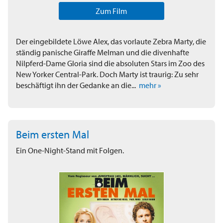
Zum Film
Der eingebildete Löwe Alex, das vorlaute Zebra Marty, die
ständig panische Giraffe Melman und die divenhafte
Nilpferd-Dame Gloria sind die absoluten Stars im Zoo des
New Yorker Central-Park. Doch Marty ist traurig: Zu sehr
beschäftigt ihn der Gedanke an die...
mehr »
Beim ersten Mal
Ein One-Night-Stand mit Folgen.