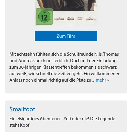
Zum Film
Mit achtzehn fühlten sich die Schulfreunde Nils, Thomas
und Andreas noch unsterblich. Doch mit der Einladung
zum 30-jährigen Klassentreffen bekommen sie schwarz
auf weiß, wie schnell die Zeit vergeht. Ein willkommener
Anlass noch einmal richtig auf die Piste zu...
mehr »
Smallfoot
Ein eisigartiges Abenteuer - Yeti oder nie! Die Legende
steht Kopf!