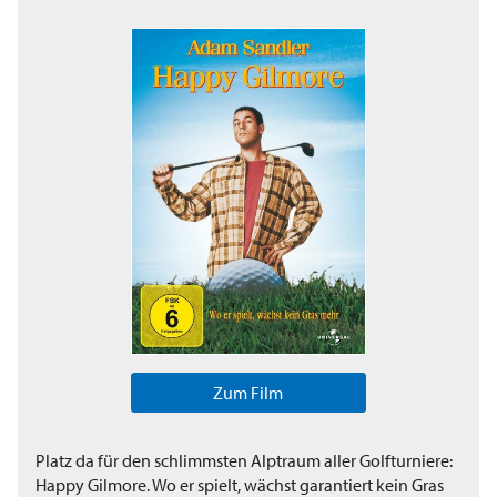
Zum Film
Platz da für den schlimmsten Alptraum aller Golfturniere:
Happy Gilmore. Wo er spielt, wächst garantiert kein Gras