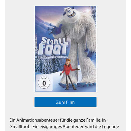
Zum Film
Ein Animationsabenteuer für die ganze Familie: In
'Smallfoot - Ein eisigartiges Abenteuer' wird die Legende