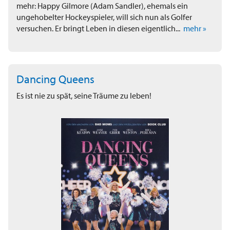
mehr: Happy Gilmore (Adam Sandler), ehemals ein
ungehobelter Hockeyspieler, will sich nun als Golfer
versuchen. Er bringt Leben in diesen eigentlich...
mehr »
Dancing Queens
Es ist nie zu spät, seine Träume zu leben!