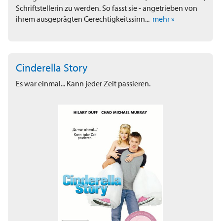
Schriftstellerin zu werden. So fasst sie - angetrieben von
ihrem ausgeprägten Gerechtigkeitssinn...
mehr »
Cinderella Story
Es war einmal... Kann jeder Zeit passieren.