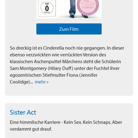
Zum Film
So dreckig ist es Cinderella noch nie gegangen. In dieser
ebenso verzwickten wie verrückten Version des
klassischen Aschenputtel Märchens steht die Schülerin
Sam Montgomery (Hilary Duff) unter der Fuchtel ihrer
egozentrischen Stiefmutter Fiona (Jennifer
Coolidge)...
mehr »
Sister Act
Eine himmlische Karriere - Kein Sex. Kein Schnaps. Aber
verdammt gut drauf.