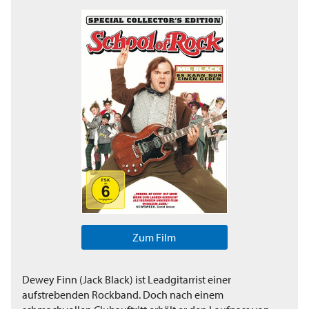
Zum Film
Dewey Finn (Jack Black) ist Leadgitarrist einer
aufstrebenden Rockband. Doch nach einem