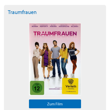
Traumfrauen
Zum Film