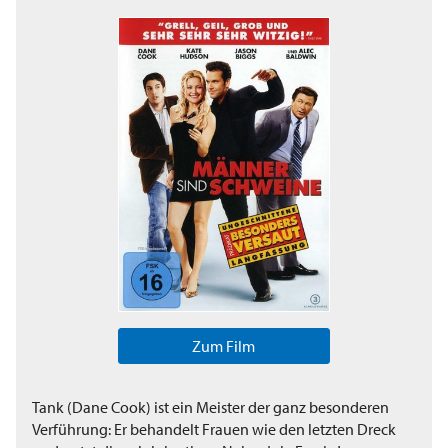
Zum Film
Tank (Dane Cook) ist ein Meister der ganz besonderen
Verführung: Er behandelt Frauen wie den letzten Dreck