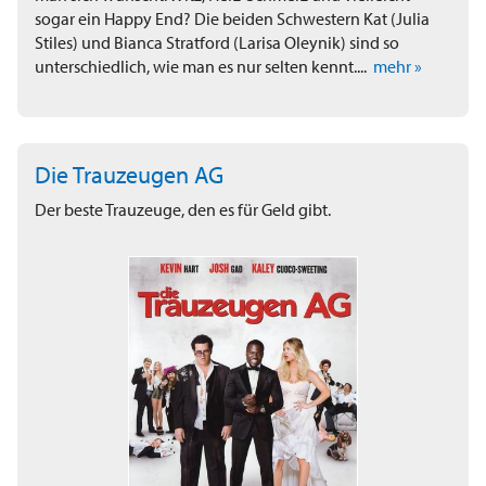
sogar ein Happy End? Die beiden Schwestern Kat (Julia
Stiles) und Bianca Stratford (Larisa Oleynik) sind so
unterschiedlich, wie man es nur selten kennt....
mehr »
Die Trauzeugen AG
Der beste Trauzeuge, den es für Geld gibt.