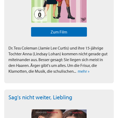
Zum Film
Dr. Tess Coleman (Jamie Lee Curtis) und ihre 15-jährige
Tochter Anna (Lindsay Lohan) kommen nicht gerade gut
miteinander aus. Besser gesagt: Sie liegen sich meist in
den Haaren. Ärger gibt's um alles. Um die Frisur, die
Klamotten, die Musik, die schulischen...
mehr »
Sag's nicht weiter, Liebling