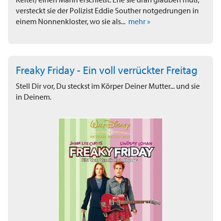
versteckt sie der Polizist Eddie Souther notgedrungen in
einem Nonnenkloster, wo sie als...
mehr »
Freaky Friday - Ein voll verrückter Freitag
Stell Dir vor, Du steckst im Körper Deiner Mutter... und sie
in Deinem.