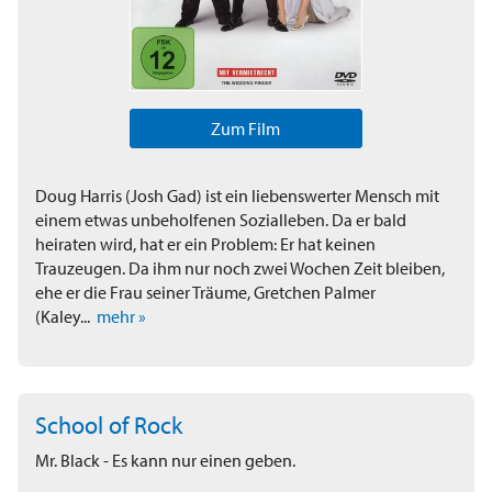
Zum Film
Doug Harris (Josh Gad) ist ein liebenswerter Mensch mit
einem etwas unbeholfenen Sozialleben. Da er bald
heiraten wird, hat er ein Problem: Er hat keinen
Trauzeugen. Da ihm nur noch zwei Wochen Zeit bleiben,
ehe er die Frau seiner Träume, Gretchen Palmer
(Kaley...
mehr »
School of Rock
Mr. Black - Es kann nur einen geben.