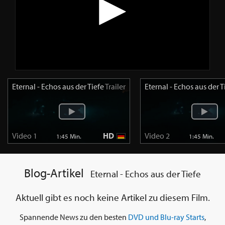
Eternal - Echos aus der Tiefe
Trailer
Eternal - Echos aus der T
Video 1
HD
Video 2
1:45 Min.
1:45 Min.
Blog-Artikel
Eternal - Echos aus der Tiefe
Aktuell gibt es noch keine Artikel zu diesem Film.
Spannende News zu den besten
DVD und Blu-ray Starts
,