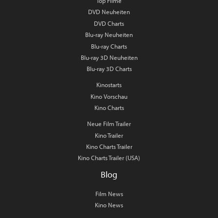
Top Filme
DVD Neuheiten
DVD Charts
Blu-ray Neuheiten
Blu-ray Charts
Blu-ray 3D Neuheiten
Blu-ray 3D Charts
Kinostarts
Kino Vorschau
Kino Charts
Neue Film Trailer
Kino Trailer
Kino Charts Trailer
Kino Charts Trailer (USA)
Blog
Film News
Kino News