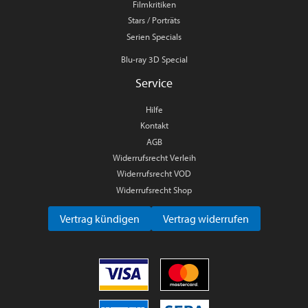
Filmkritiken
Stars / Porträts
Serien Specials
Blu-ray 3D Special
Service
Hilfe
Kontakt
AGB
Widerrufsrecht Verleih
Widerrufsrecht VOD
Widerrufsrecht Shop
Vertrag kündigen
Vertrag widerrufen