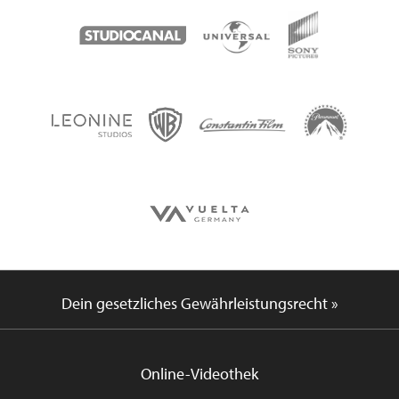
Dein gesetzliches Gewährleistungsrecht »
Online-Videothek