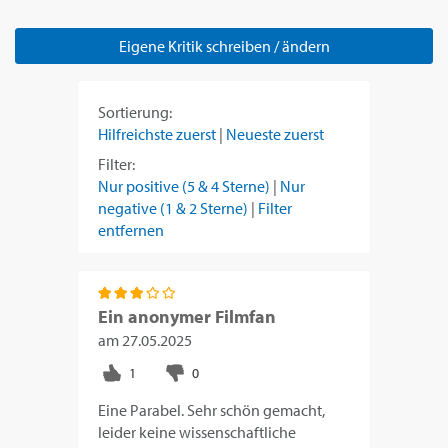
Eigene Kritik schreiben / ändern
Sortierung:
Hilfreichste zuerst
|
Neueste zuerst
Filter:
Nur positive (5 & 4 Sterne)
|
Nur
negative (1 & 2 Sterne)
|
Filter
entfernen
Ein anonymer Filmfan
am
27.05.2025
Eine Parabel. Sehr schön gemacht,
leider keine wissenschaftliche