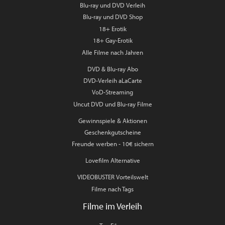
Blu-ray und DVD Verleih
Blu-ray und DVD Shop
18+ Erotik
18+ Gay-Erotik
Alle Filme nach Jahren
DVD & Blu-ray Abo
DVD-Verleih aLaCarte
VoD-Streaming
Uncut DVD und Blu-ray Filme
Gewinnspiele & Aktionen
Geschenkgutscheine
Freunde werben - 10€ sichern
Lovefilm Alternative
VIDEOBUSTER Vorteilswelt
Filme nach Tags
Filme im Verleih