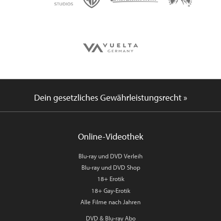
Dein gesetzliches Gewährleistungsrecht »
Online-Videothek
Blu-ray und DVD Verleih
Blu-ray und DVD Shop
18+ Erotik
18+ Gay-Erotik
Alle Filme nach Jahren
DVD & Blu-ray Abo