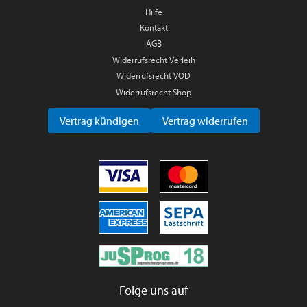
Hilfe
Kontakt
AGB
Widerrufsrecht Verleih
Widerrufsrecht VOD
Widerrufsrecht Shop
Vertrag kündigen
Vertrag widerrufen
Folge uns auf