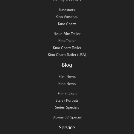
Kinostarts
Kino Vorschau
Kino Charts
Neue Film Trailer
Kino Trailer
Kino Charts Trailer
Kino Charts Trailer (USA)
Blog
Film News
Kino News
Filmkritiken
Stars / Porträts
Serien Specials
Blu-ray 3D Special
Service