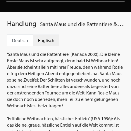
Handlung
Santa Maus und die Rattentiere & Fröhliche...
Deutsch
Englisch
'Santa Maus und die Rattentiere' (Kanada 2000): Die kleine
Rosie Maus ist sehr aufgeregt, denn bald ist Weihnachten!
Aber sie scheint allein mit ihrer Freude, denn während Rosie
eifrig dem Heiligen Abend entgegenfiebert, hat Santa Maus
so seine Zweifel: Der Schlitten ist verschwunden, und noch
dazu sind seine Rattentiere alles andere als begeistert von
der anstrengenden Tournee um die Welt. Kann Rosie Maus
sie doch noch überreden, ihren Teil zu einem gelungenen
Weihnachtsfest beizutragen?
'Fröhliche Weihnachten, hässliches Entlein' (USA 1996): Als
das kleine, graue, hässliche Entlein auf die Welt kommt, ist