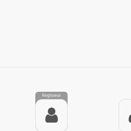
Regisseur