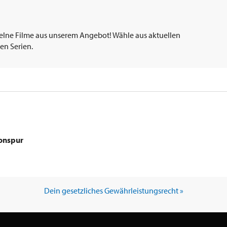
elne Filme aus unserem Angebot! Wähle aus aktuellen
en Serien.
Tonspur
Dein gesetzliches Gewährleistungsrecht »