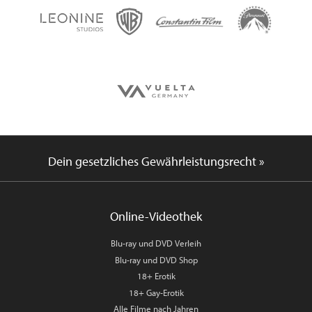
Dein gesetzliches Gewährleistungsrecht »
Online-Videothek
Blu-ray und DVD Verleih
Blu-ray und DVD Shop
18+ Erotik
18+ Gay-Erotik
Alle Filme nach Jahren