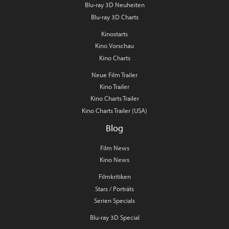
Blu-ray 3D Neuheiten
Blu-ray 3D Charts
Kinostarts
Kino Vorschau
Kino Charts
Neue Film Trailer
Kino Trailer
Kino Charts Trailer
Kino Charts Trailer (USA)
Blog
Film News
Kino News
Filmkritiken
Stars / Porträts
Serien Specials
Blu-ray 3D Special