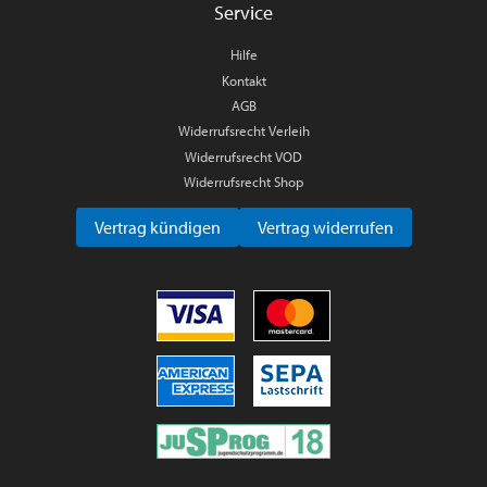
Service
Hilfe
Kontakt
AGB
Widerrufsrecht Verleih
Widerrufsrecht VOD
Widerrufsrecht Shop
Vertrag kündigen
Vertrag widerrufen