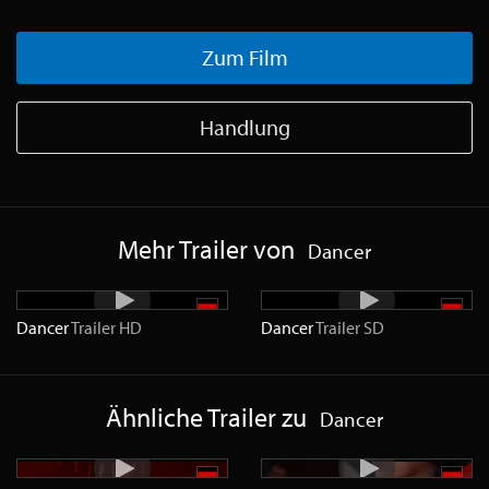
Zum Film
Handlung
Mehr Trailer von
Dancer
Dancer
Trailer
HD
Dancer
Trailer
SD
Ähnliche Trailer zu
Dancer