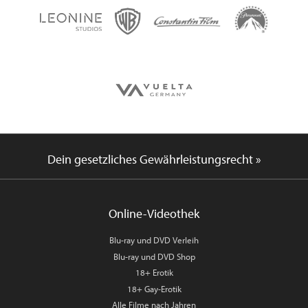
Dein gesetzliches Gewährleistungsrecht »
Online-Videothek
Blu-ray und DVD Verleih
Blu-ray und DVD Shop
18+ Erotik
18+ Gay-Erotik
Alle Filme nach Jahren