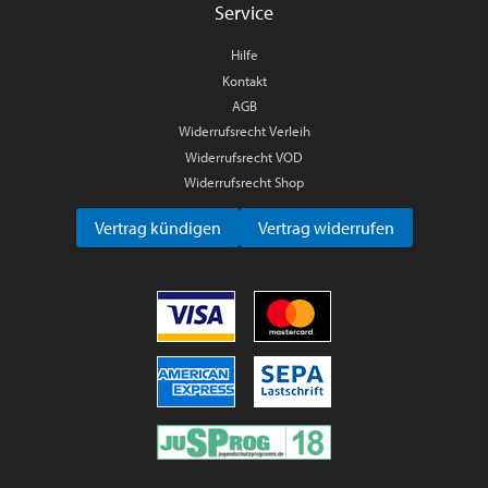
Service
Hilfe
Kontakt
AGB
Widerrufsrecht Verleih
Widerrufsrecht VOD
Widerrufsrecht Shop
Vertrag kündigen
Vertrag widerrufen