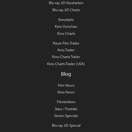
Blu-ray 3D Neuheiten
Blu-ray 3D Charts
Kinostarts
Kino Vorschau
Kino Charts
Neue Film Trailer
Kino Trailer
Kino Charts Trailer
Kino Charts Trailer (USA)
Blog
Film News
Kino News
Filmkritiken
Stars / Porträts
Serien Specials
Blu-ray 3D Special