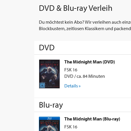
DVD & Blu-ray Verleih
Du möchtest kein Abo? Wir verleihen auch einz
Blockbustern, zeitlosen Klassikern und packend
DVD
The Midnight Man (DVD)
FSK 16
DVD / ca. 84 Minuten
Details »
Blu-ray
The Midnight Man (Blu-ray)
FSK 16