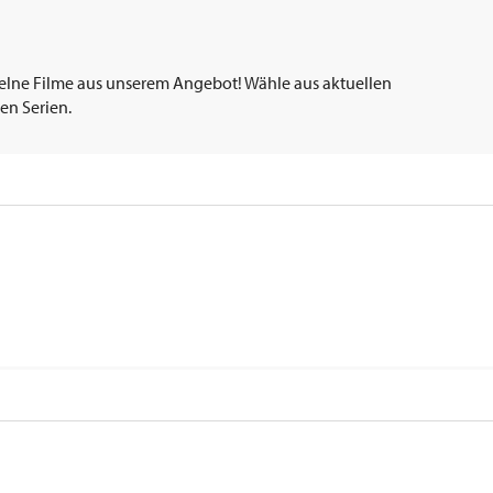
elne Filme aus unserem Angebot! Wähle aus aktuellen
en Serien.