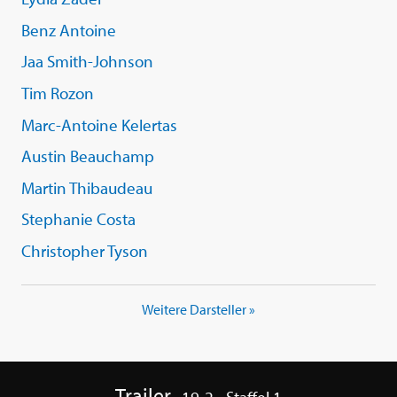
Benz Antoine
Jaa Smith-Johnson
Tim Rozon
Marc-Antoine Kelertas
Austin Beauchamp
Martin Thibaudeau
Stephanie Costa
Christopher Tyson
Weitere Darsteller »
Trailer