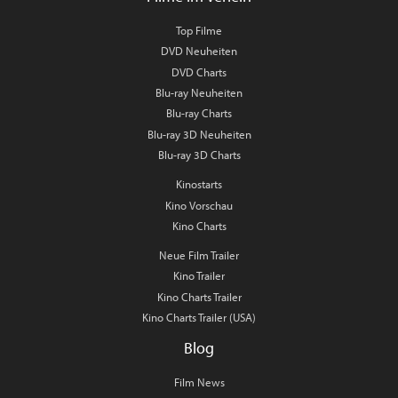
Top Filme
DVD Neuheiten
DVD Charts
Blu-ray Neuheiten
Blu-ray Charts
Blu-ray 3D Neuheiten
Blu-ray 3D Charts
Kinostarts
Kino Vorschau
Kino Charts
Neue Film Trailer
Kino Trailer
Kino Charts Trailer
Kino Charts Trailer (USA)
Blog
Film News