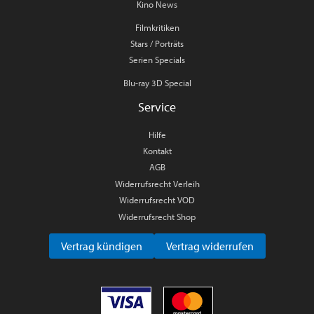
Kino News
Filmkritiken
Stars / Porträts
Serien Specials
Blu-ray 3D Special
Service
Hilfe
Kontakt
AGB
Widerrufsrecht Verleih
Widerrufsrecht VOD
Widerrufsrecht Shop
Vertrag kündigen
Vertrag widerrufen