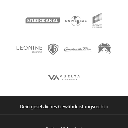
Dein gesetzliches Gewährleistungsrecht »