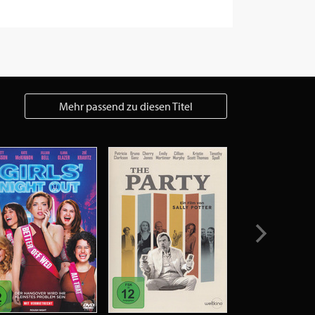
Mehr passend zu diesen Titel