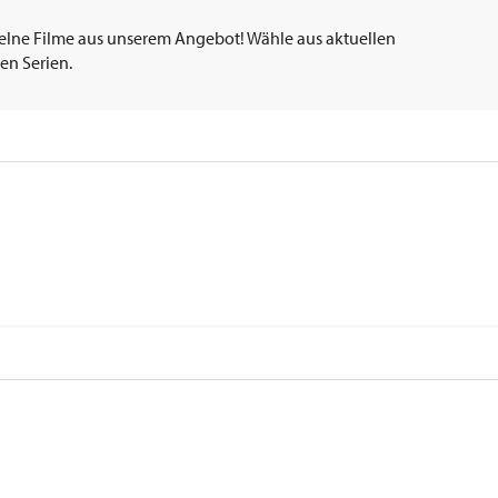
elne Filme aus unserem Angebot! Wähle aus aktuellen
en Serien.