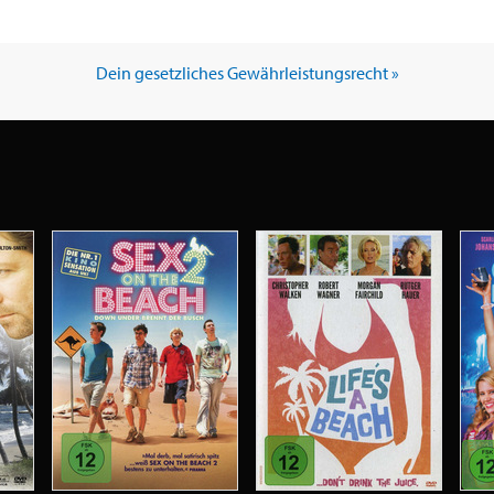
Dein gesetzliches Gewährleistungsrecht »