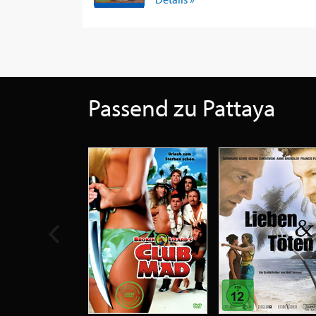
Passend zu Pattaya