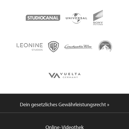
Dein gesetzliches Gewährleistungsrecht »
Online-Videothek