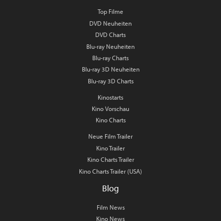
Top Filme
DVD Neuheiten
DVD Charts
Blu-ray Neuheiten
Blu-ray Charts
Blu-ray 3D Neuheiten
Blu-ray 3D Charts
Kinostarts
Kino Vorschau
Kino Charts
Neue Film Trailer
Kino Trailer
Kino Charts Trailer
Kino Charts Trailer (USA)
Blog
Film News
Kino News