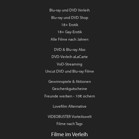
Blu-ray und DVD Verleih
Blu-ray und DVD Shop
18+ Erotik
18+ Gay-Erotik
Alle Filme nach Jahren
DVD & Blu-ray Abo
DVD-Verleih aLaCarte
VoD-Streaming
Uncut DVD und Blu-ray Filme
Gewinnspiele & Aktionen
Geschenkgutscheine
Freunde werben - 10€ sichern
Lovefilm Alternative
VIDEOBUSTER Vorteilswelt
Filme nach Tags
Filme im Verleih