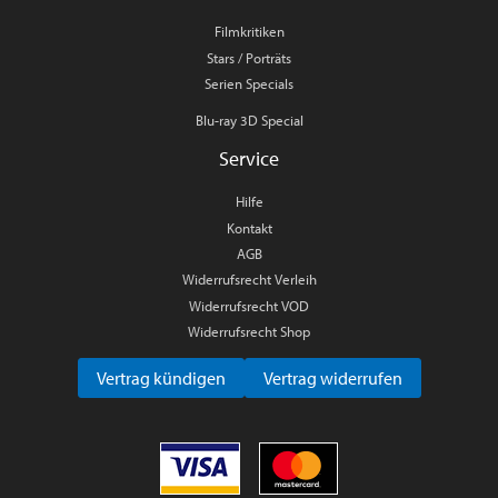
Filmkritiken
Stars / Porträts
Serien Specials
Blu-ray 3D Special
Service
Hilfe
Kontakt
AGB
Widerrufsrecht Verleih
Widerrufsrecht VOD
Widerrufsrecht Shop
Vertrag kündigen
Vertrag widerrufen