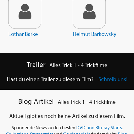
Lothar Barke
Helmut Barkowsky
Trailer
Alles Trick 1 - 4 Trickfilme
Hast du einen Trailer zu diesem Film?
Schreib uns!
Blog-Artikel
Alles Trick 1 - 4 Trickfilme
Aktuell gibt es noch keine Artikel zu diesem Film.
Spannende News zu den besten
DVD und Blu-ray Starts
,