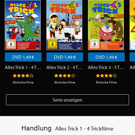
DVD 1,49 €
DVD 1,49 €
DVD 1,49 €
Alles Trick 1 - 4 Trickfilme
Alles Trick 2 - 4 Trickfilme
Alles Trick 3 - 5 Trickfilme
Ähnliche Filme
Ähnliche Filme
Ähnliche Filme
Serie anzeigen
Handlung
Alles Trick 1 - 4 Trickfilme