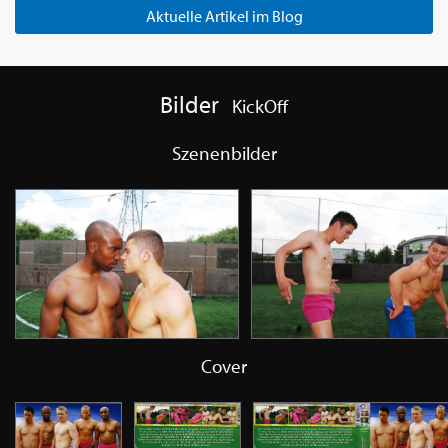
Aktuelle Artikel im Blog
Bilder
KickOff
Szenenbilder
Cover