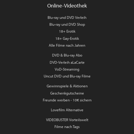
Online-Videothek
Blu-ray und DVD Verleih
Blu-ray und DVD Shop
18+ Erotik
18+ Gay-Erotik
Alle Filme nach Jahren
DVD & Blu-ray Abo
DVD-Verleih aLaCarte
VoD-Streaming
Uncut DVD und Blu-ray Filme
Gewinnspiele & Aktionen
Geschenkgutscheine
Freunde werben - 10€ sichern
Lovefilm Alternative
VIDEOBUSTER Vorteilswelt
Filme nach Tags