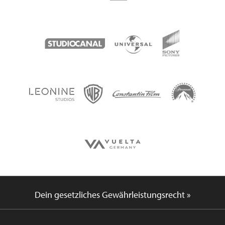
Dein gesetzliches Gewährleistungsrecht »