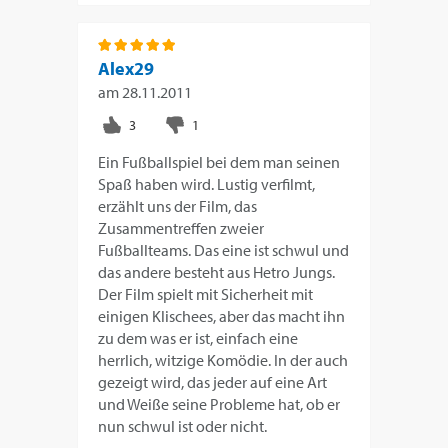
Alex29
am
28.11.2011
Ein Fußballspiel bei dem man seinen
Spaß haben wird. Lustig verfilmt,
erzählt uns der Film, das
Zusammentreffen zweier
Fußballteams. Das eine ist schwul und
das andere besteht aus Hetro Jungs.
Der Film spielt mit Sicherheit mit
einigen Klischees, aber das macht ihn
zu dem was er ist, einfach eine
herrlich, witzige Komödie. In der auch
gezeigt wird, das jeder auf eine Art
und Weiße seine Probleme hat, ob er
nun schwul ist oder nicht.