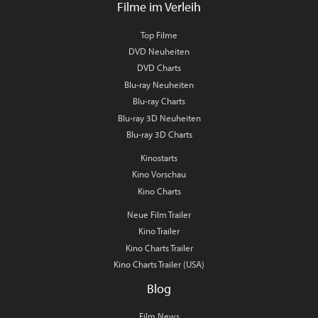
Filme im Verleih
Top Filme
DVD Neuheiten
DVD Charts
Blu-ray Neuheiten
Blu-ray Charts
Blu-ray 3D Neuheiten
Blu-ray 3D Charts
Kinostarts
Kino Vorschau
Kino Charts
Neue Film Trailer
Kino Trailer
Kino Charts Trailer
Kino Charts Trailer (USA)
Blog
Film News