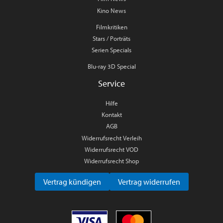
Kino News
Filmkritiken
Stars / Porträts
Serien Specials
Blu-ray 3D Special
Service
Hilfe
Kontakt
AGB
Widerrufsrecht Verleih
Widerrufsrecht VOD
Widerrufsrecht Shop
Vertrag kündigen
Vertrag widerrufen