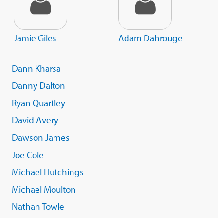
Jamie Giles
Adam Dahrouge
Dann Kharsa
Danny Dalton
Ryan Quartley
David Avery
Dawson James
Joe Cole
Michael Hutchings
Michael Moulton
Nathan Towle