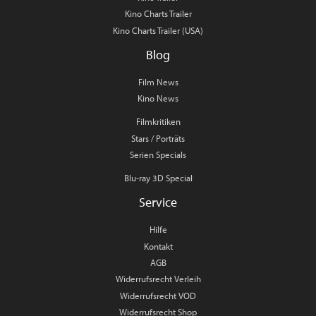
Kino Charts Trailer
Kino Charts Trailer (USA)
Blog
Film News
Kino News
Filmkritiken
Stars / Porträts
Serien Specials
Blu-ray 3D Special
Service
Hilfe
Kontakt
AGB
Widerrufsrecht Verleih
Widerrufsrecht VOD
Widerrufsrecht Shop