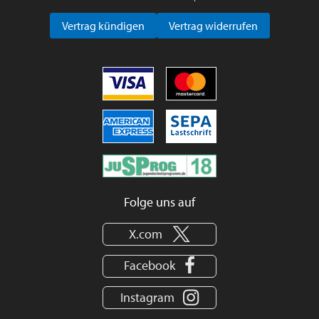
Vertrag kündigen
Vertrag widerrufen
Folge uns auf
X.com
Facebook
Instagram