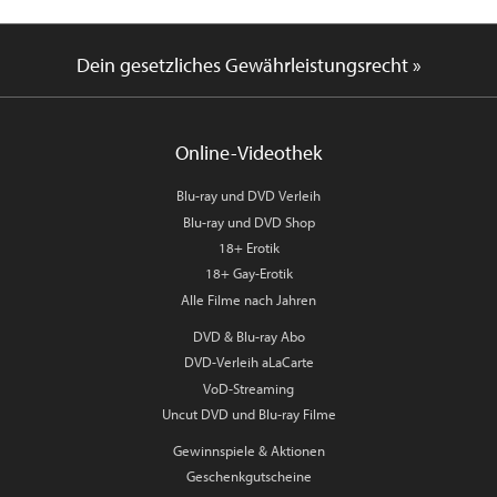
Dein gesetzliches Gewährleistungsrecht »
Online-Videothek
Blu-ray und DVD Verleih
Blu-ray und DVD Shop
18+ Erotik
18+ Gay-Erotik
Alle Filme nach Jahren
DVD & Blu-ray Abo
DVD-Verleih aLaCarte
VoD-Streaming
Uncut DVD und Blu-ray Filme
Gewinnspiele & Aktionen
Geschenkgutscheine