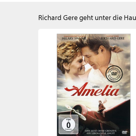
Richard Gere geht unter die Hau