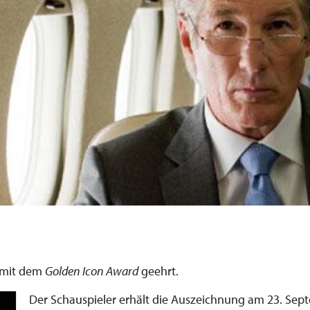
mit dem
Golden Icon Award
geehrt.
Der Schauspieler erhält die Auszeichnung am 23. Se