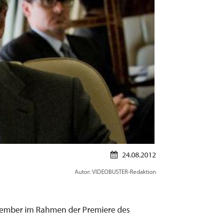
24.08.2012
Autor: VIDEOBUSTER-Redaktion
ptember im Rahmen der Premiere des