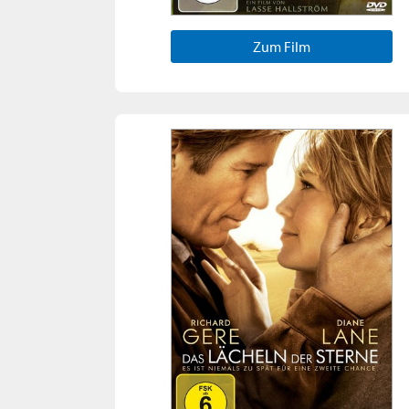
Zum Film