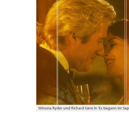
Winona Ryder und Richard Gere in 'Es begann im Se