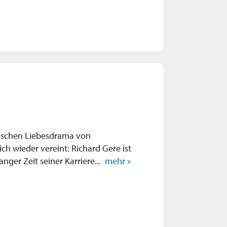
tischen Liebesdrama von
ich wieder vereint: Richard Gere ist
langer Zeit seiner Karriere...
mehr »