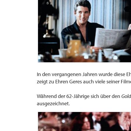
In den vergangenen Jahren wurde diese E
zeigt zu Ehren Geres auch viele seiner Film
Während der 62-Jährige sich über den
Gold
ausgezeichnet.